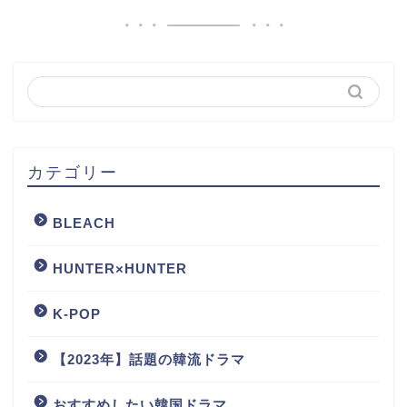
カテゴリー
BLEACH
HUNTER×HUNTER
K-POP
【2023年】話題の韓流ドラマ
おすすめしたい韓国ドラマ