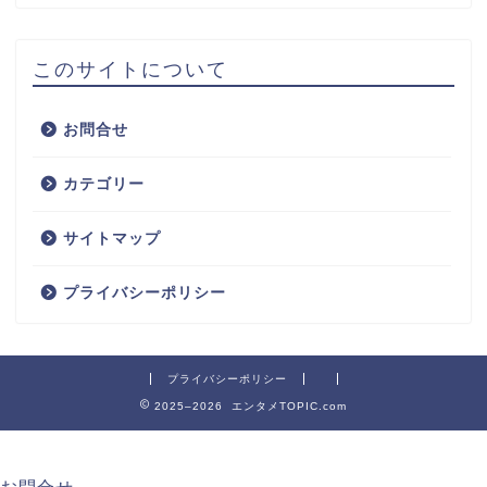
このサイトについて
お問合せ
カテゴリー
サイトマップ
プライバシーポリシー
プライバシーポリシー
2025–2026 エンタメTOPIC.com