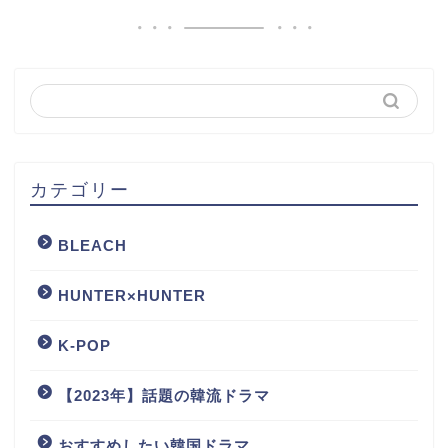
カテゴリー
BLEACH
HUNTER×HUNTER
K-POP
【2023年】話題の韓流ドラマ
おすすめしたい韓国ドラマ