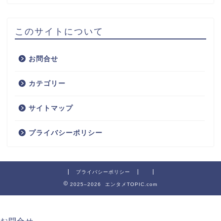
このサイトについて
お問合せ
カテゴリー
サイトマップ
プライバシーポリシー
プライバシーポリシー
2025–2026 エンタメTOPIC.com