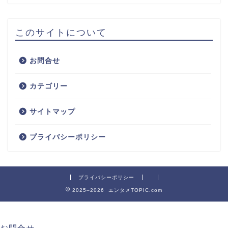
このサイトについて
お問合せ
カテゴリー
サイトマップ
プライバシーポリシー
プライバシーポリシー
2025–2026 エンタメTOPIC.com