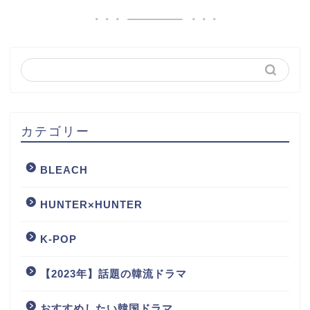
カテゴリー
BLEACH
HUNTER×HUNTER
K-POP
【2023年】話題の韓流ドラマ
おすすめしたい韓国ドラマ