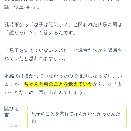
話「懐玉-参-」。
孔時雨から「息子は元気か？」と問われた伏黒甚爾は
「誰だっけ？」と答えるんです。
「息子を覚えていないクズだ」と読者たちから認識さ
れていたと思われますが…。
本編では描かれていなかったので推測になってしまい
ますが、
ちゃんと恵のことを覚えていた
からこそ「よ
かったな」の一言が出たんでしょう。
息子のことを忘れてなんかいなかったんだ
ね…！
ぴよ吉