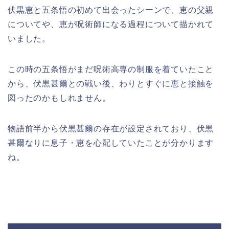
伏黒恵と五条悟の初めて出会ったシーンで、恵の父親
についてや、恵が呪術師になる過程について描かれて
いました。
この時の五条悟がまだ呪術高専の制服を着ていたこと
から、伏黒甚爾との戦い後、わりとすぐに恵と接触を
図ったのかもしれません。
物語前半から伏黒甚爾の存在が設定されており、伏黒
甚爾なりに息子・恵を心配していたことが分かります
ね。