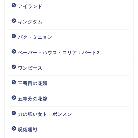
アイランド
キングダム
パク・ミニョン
ペーパー・ハウス・コリア：パート2
ワンピース
三番目の花婿
五等分の花嫁
力の強い女ト・ボンスン
呪術廻戦