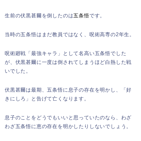
生前の伏黒甚爾を倒したのは
五条悟
です。
当時の五条悟はまだ教員ではなく、呪術高専の2年生。
呪術廻戦「最強キャラ」として名高い五条悟でした
が、伏黒甚爾に一度は倒されてしまうほど白熱した戦
いでした。
伏黒甚爾は最期、五条悟に息子の存在を明かし、「好
きにしろ」と告げて亡くなります。
息子のことをどうでもいいと思っていたのなら、わざ
わざ五条悟に恵の存在を明かしたりしないでしょう。