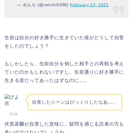
— れんち (@renchi3398)
February 13, 2021
生前は自分の好き勝手に生きていた彼がどうして自害
をしたのでしょう？
もしかしたら、生前自分を倒した相手との再戦を考え
ていたのかもしれないですし、生前通りに好き勝手に
生きる道だってあったはずなのに…。
自害したシーンはびっくりしたなあ…。
ぴよ吉
伏黒甚爾が自害した意味に、疑問を感じる読者の方も
多いのではないでしょうか。