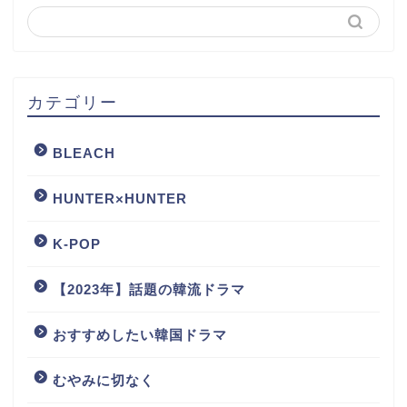
カテゴリー
BLEACH
HUNTER×HUNTER
K-POP
【2023年】話題の韓流ドラマ
おすすめしたい韓国ドラマ
むやみに切なく