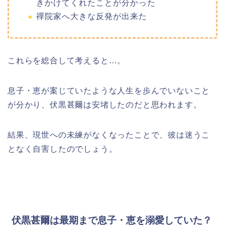
きかけてくれたことが分かった
禪院家へ大きな反発が出来た
これらを総合して考えると…。
息子・恵が案じていたような人生を歩んでいないこと
が分かり、伏黒甚爾は安堵したのだと思われます。
結果、現世への未練がなくなったことで、彼は迷うこ
となく自害したのでしょう。
伏黒甚爾は最期まで息子・恵を溺愛していた？