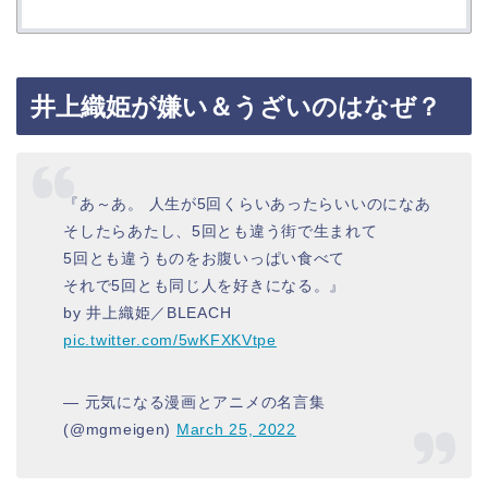
井上織姫が嫌い＆うざいのはなぜ？
『あ～あ。 人生が5回くらいあったらいいのになあ
そしたらあたし、5回とも違う街で生まれて
5回とも違うものをお腹いっぱい食べて
それで5回とも同じ人を好きになる。』
by 井上織姫／BLEACH
pic.twitter.com/5wKFXKVtpe
— 元気になる漫画とアニメの名言集
(@mgmeigen)
March 25, 2022