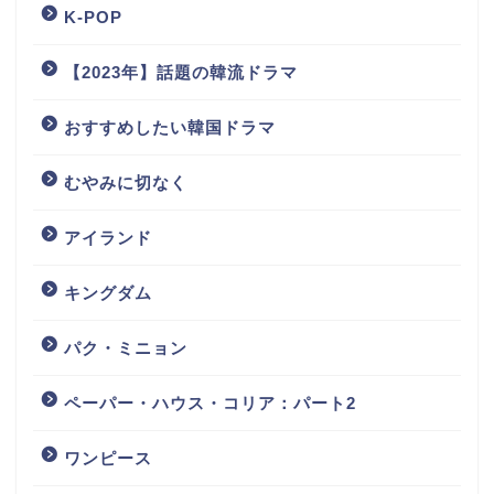
K-POP
【2023年】話題の韓流ドラマ
おすすめしたい韓国ドラマ
むやみに切なく
アイランド
キングダム
パク・ミニョン
ペーパー・ハウス・コリア：パート2
ワンピース