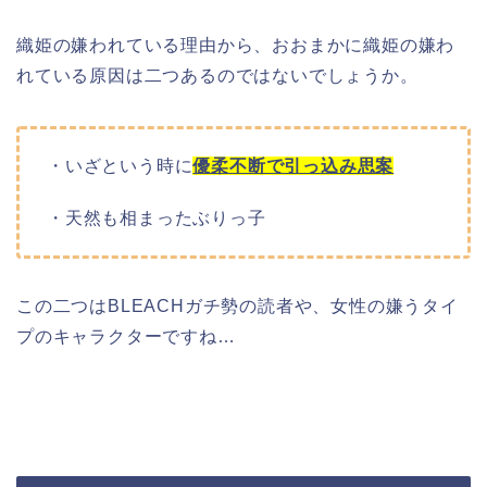
織姫の嫌われている理由から、おおまかに織姫の嫌わ
れている原因は二つあるのではないでしょうか。
・いざという時に
優柔不断で引っ込み思案
・天然も相まったぶりっ子
この二つはBLEACHガチ勢の読者や、女性の嫌うタイ
プのキャラクターですね…