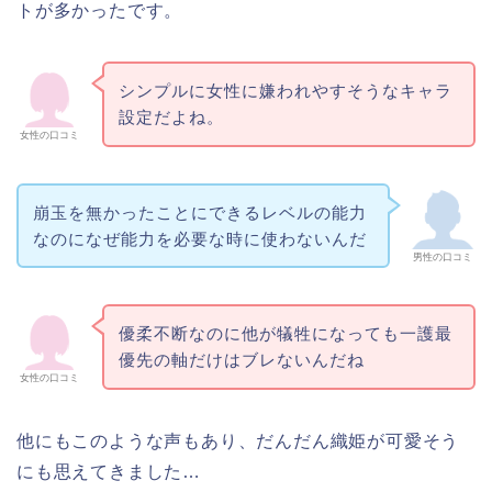
トが多かったです。
シンプルに女性に嫌われやすそうなキャラ
設定だよね。
女性の口コミ
崩玉を無かったことにできるレベルの能力
なのになぜ能力を必要な時に使わないんだ
男性の口コミ
優柔不断なのに他が犠牲になっても一護最
優先の軸だけはブレないんだね
女性の口コミ
他にもこのような声もあり、だんだん織姫が可愛そう
にも思えてきました…