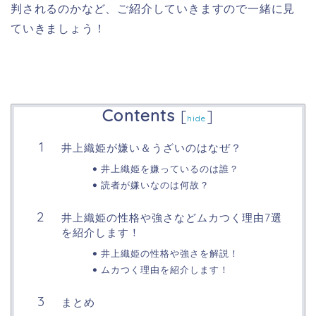
判されるのかなど、ご紹介していきますので一緒に見
ていきましょう！
Contents
[
]
hide
井上織姫が嫌い＆うざいのはなぜ？
井上織姫を嫌っているのは誰？
読者が嫌いなのは何故？
井上織姫の性格や強さなどムカつく理由7選
を紹介します！
井上織姫の性格や強さを解説！
ムカつく理由を紹介します！
まとめ