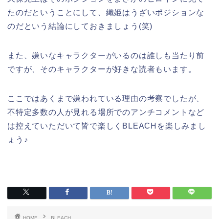
たのだということにして、織姫はうざいポジションな
のだという結論にしておきましょう(笑)
また、嫌いなキャラクターがいるのは誰しも当たり前
ですが、そのキャラクターが好きな読者もいます。
ここではあくまで嫌われている理由の考察でしたが、
不特定多数の人が見れる場所でのアンチコメントなど
は控えていただいて皆で楽しくBLEACHを楽しみまし
ょう♪
HOME
BLEACH