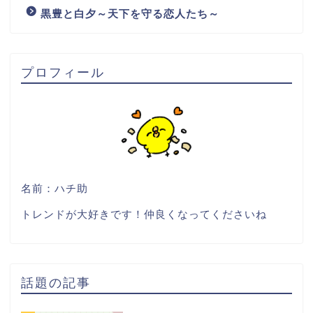
黒豊と白夕～天下を守る恋人たち～
プロフィール
名前：ハチ助
トレンドが大好きです！仲良くなってくださいね
話題の記事