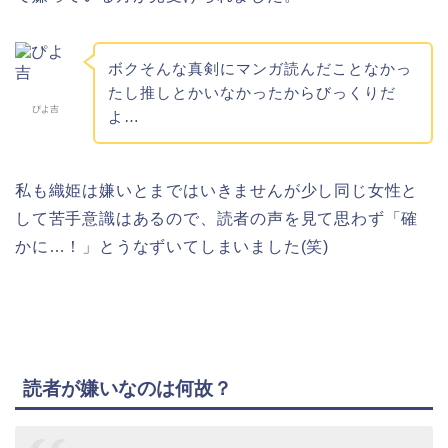
ボクそんな真剣にマンガ読んだことなかっ
たし推しとかいなかったからびっくりだ
ぴよ吉
よ…
私も織姫は嫌いとまではいきませんが少し同じ女性と
して苦手意識はあるので、読者の声を見て思わず「確
かに…！」とうなずいてしまいました(笑)
読者が嫌いなのは何故？