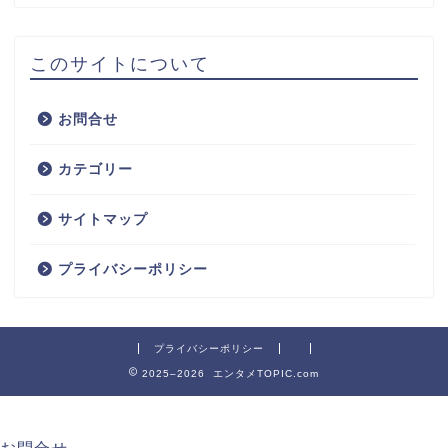
このサイトについて
お問合せ
カテゴリー
サイトマップ
プライバシーポリシー
プライバシーポリシー
2025–2026 エンタメTOPIC.com