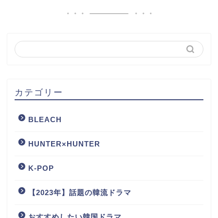
カテゴリー
BLEACH
HUNTER×HUNTER
K-POP
【2023年】話題の韓流ドラマ
おすすめしたい韓国ドラマ