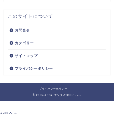
このサイトについて
お問合せ
カテゴリー
サイトマップ
プライバシーポリシー
プライバシーポリシー
2025–2026 エンタメTOPIC.com