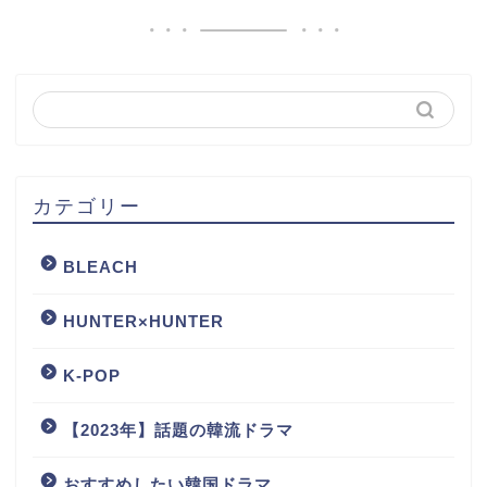
カテゴリー
BLEACH
HUNTER×HUNTER
K-POP
【2023年】話題の韓流ドラマ
おすすめしたい韓国ドラマ