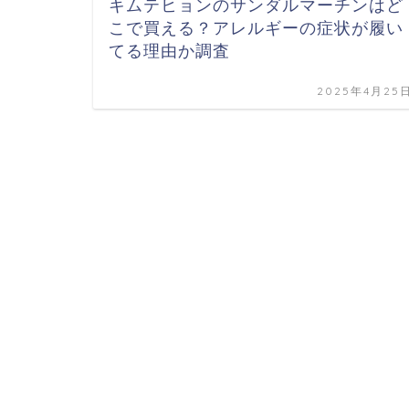
キムテヒョンのサンダルマーチンはど
こで買える？アレルギーの症状が履い
てる理由か調査
2025年4月25