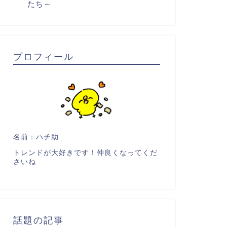
たち～
プロフィール
名前：ハチ助
トレンドが大好きです！仲良くなってくだ
さいね
話題の記事