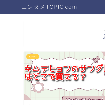
エンタメTOPIC.com
K-POP