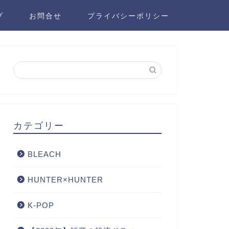
プ
お問合せ
プライバシーポリシー
カテゴリー
BLEACH
HUNTER×HUNTER
K-POP