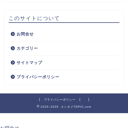
このサイトについて
お問合せ
カテゴリー
サイトマップ
プライバシーポリシー
プライバシーポリシー
2025–2026 エンタメTOPIC.com