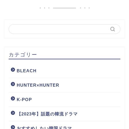
カテゴリー
BLEACH
HUNTER×HUNTER
K-POP
【2023年】話題の韓流ドラマ
おすすめしたい韓国ドラマ