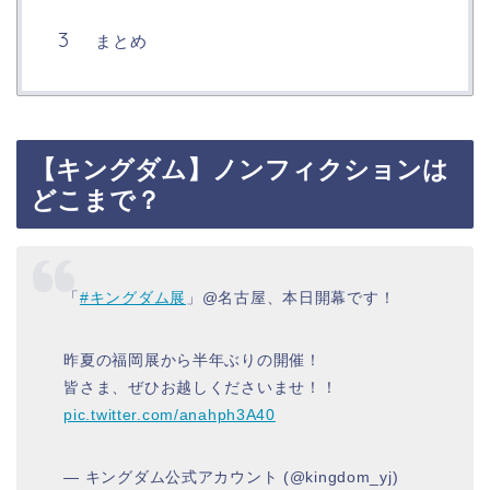
まとめ
【キングダム】ノンフィクションは
どこまで？
「
#キングダム展
」@名古屋、本日開幕です！
昨夏の福岡展から半年ぶりの開催！
皆さま、ぜひお越しくださいませ！！
pic.twitter.com/anahph3A40
— キングダム公式アカウント (@kingdom_yj)