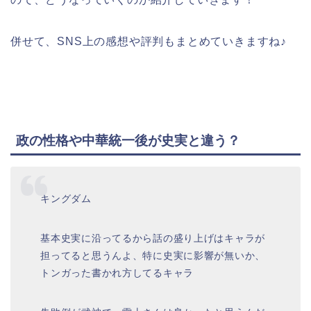
併せて、SNS上の感想や評判もまとめていきますね♪
政の性格や中華統一後が史実と違う？
キングダム
基本史実に沿ってるから話の盛り上げはキャラが
担ってると思うんよ、特に史実に影響が無いか、
トンガった書かれ方してるキャラ