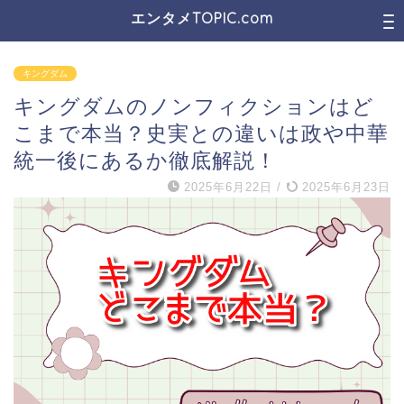
エンタメTOPIC.com
キングダム
キングダムのノンフィクションはど
こまで本当？史実との違いは政や中華
統一後にあるか徹底解説！
2025年6月22日
/
2025年6月23日