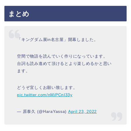
まとめ
「キングダム展in名古屋」開幕しました。
空間で物語を読んでいく作りになっています。
台詞も読み進めて頂けるとより楽しめるかと思い
ます。
どうぞ宜しくお願い致します。
pic.twitter.com/nMiPCnI33y
— 原泰久 (@HaraYassa)
April 23, 2022