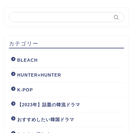
カテゴリー
BLEACH
HUNTER×HUNTER
K-POP
【2023年】話題の韓流ドラマ
おすすめしたい韓国ドラマ