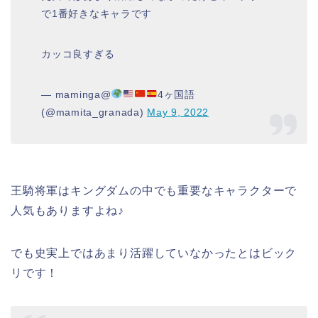
で1番好きなキャラです
カッコ良すぎる
— maminga@
4ヶ国語
(@mamita_granada)
May 9, 2022
王騎将軍はキングダムの中でも重要なキャラクターで
人気もありますよね♪
でも史実上ではあまり活躍していなかったとはビック
リです！