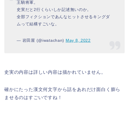
王騎将軍。
史実だと2行くらいしか記述無いのか。
全部フィクションであんなヒットさせるキングダ
ムって結構すごいな。
— 岩田屋 (@iwatachan)
May 8, 2022
史実の内容は詳しい内容は描かれていません。
確かにたった漢文何文字から話をあれだけ面白く膨ら
ませるのはすごいですね！