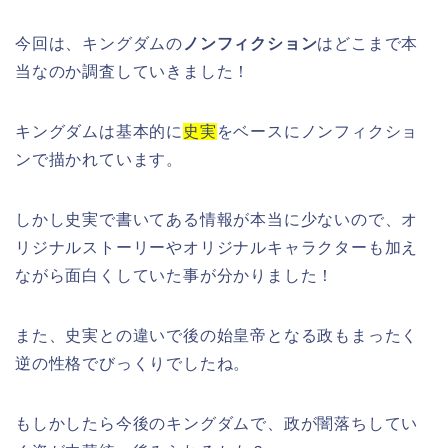
今回は、キングダムの
ノンフィクション
はどこまで本
当なのか調査していきました！
キングダムは基本的に
史実
をベースにノンフィクショ
ンで描かれています。
しかし史実で書いてある情報が本当に少ないので、オ
リジナルストーリーやオリジナルキャラクターも加え
ながら面白くしていた事が分かりました！
また、史実との違いで後の始皇帝となる政もまったく
逆の性格でびっくりでしたね。
もしかしたら今後のキングダムで、政が闇落ちしてい