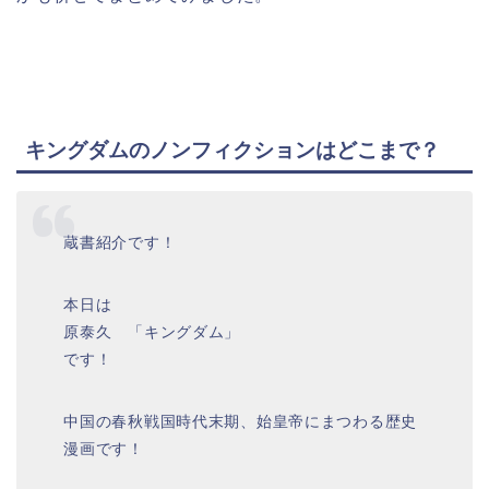
キングダムのノンフィクションはどこまで？
蔵書紹介です！
本日は
原泰久 「キングダム」
です！
中国の春秋戦国時代末期、始皇帝にまつわる歴史
漫画です！