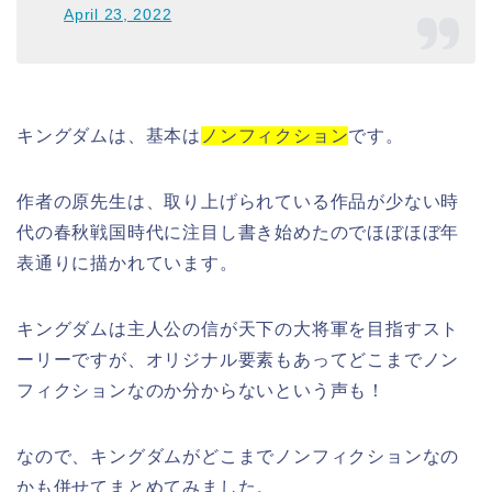
April 23, 2022
キングダムは、基本は
ノンフィクション
です。
作者の原先生は、取り上げられている作品が少ない時
代の春秋戦国時代に注目し書き始めたのでほぼほぼ年
表通りに描かれています。
キングダムは主人公の信が天下の大将軍を目指すスト
ーリーですが、オリジナル要素もあってどこまでノン
フィクションなのか分からないという声も！
なので、キングダムがどこまでノンフィクションなの
かも併せてまとめてみました。