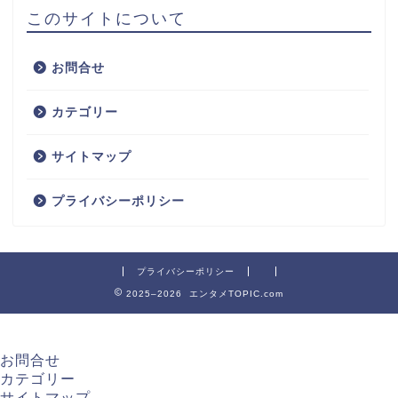
このサイトについて
お問合せ
カテゴリー
サイトマップ
プライバシーポリシー
プライバシーポリシー
2025–2026 エンタメTOPIC.com
お問合せ
カテゴリー
サイトマップ