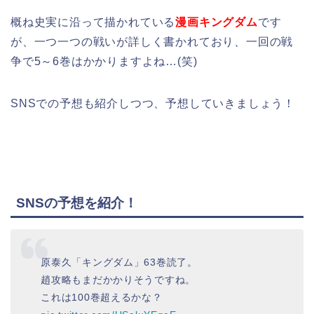
概ね史実に沿って描かれている
漫画キングダム
です
が、一つ一つの戦いが詳しく書かれており、一回の戦
争で5～6巻はかかりますよね…(笑)
SNSでの予想も紹介しつつ、予想していきましょう！
SNSの予想を紹介！
原泰久「キングダム」63巻読了。
趙攻略もまだかかりそうですね。
これは100巻超えるかな？