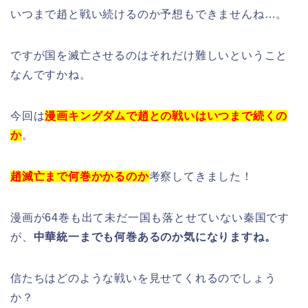
いつまで趙と戦い続けるのか予想もできませんね…。
ですが国を滅亡させるのはそれだけ難しいということ
なんですかね。
今回は
漫画キングダムで趙との戦いはいつまで続くの
か
。
趙滅亡まで何巻かかるのか
考察してきました！
漫画が64巻も出て未だ一国も落とせていない秦国です
が、
中華統一までも何巻あるのか気になりますね。
信たちはどのような戦いを見せてくれるのでしょう
か？