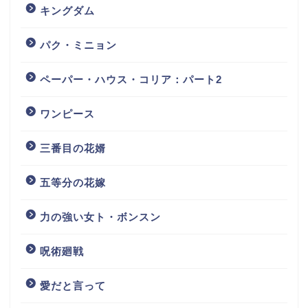
キングダム
パク・ミニョン
ペーパー・ハウス・コリア：パート2
ワンピース
三番目の花婿
五等分の花嫁
力の強い女ト・ボンスン
呪術廻戦
愛だと言って