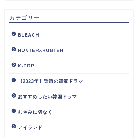
カテゴリー
BLEACH
HUNTER×HUNTER
K-POP
【2023年】話題の韓流ドラマ
おすすめしたい韓国ドラマ
むやみに切なく
アイランド