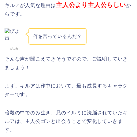
主人公より主人公らしい
キルアが人気な理由は
か
らです。
何を言っているんだ？
ぴよ吉
そんな声が聞こえてきそうですので、ご説明していき
ましょう！
まず、キルアは作中において、最も成長するキャラク
ターです。
暗殺の中でのみ生き、兄のイルミに洗脳されていたキ
ルアは、主人公ゴンと出会うことで変化していきま
す。