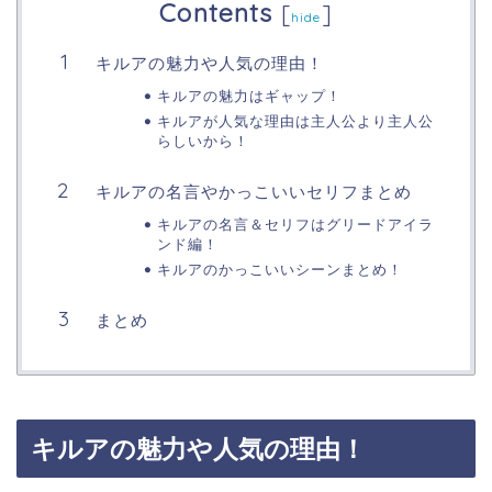
Contents
[
]
hide
キルアの魅力や人気の理由！
キルアの魅力はギャップ！
キルアが人気な理由は主人公より主人公
らしいから！
キルアの名言やかっこいいセリフまとめ
キルアの名言＆セリフはグリードアイラ
ンド編！
キルアのかっこいいシーンまとめ！
まとめ
キルアの魅力や人気の理由！