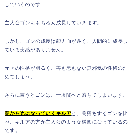
していくのです！
主人公ゴンももちろん成長していきます。
しかし、ゴンの成長は能力面が多く、人間的に成長し
ている実感がありません。
元々の性格が明るく、善も悪もない無邪気の性格のた
めでしょう。
さらに言うとゴンは、一度闇へと落ちてしまいます。
闇から光になっていくキルア
と、闇落ちするゴンを比
べ、キルアの方が主人公のような構図になっているの
です。