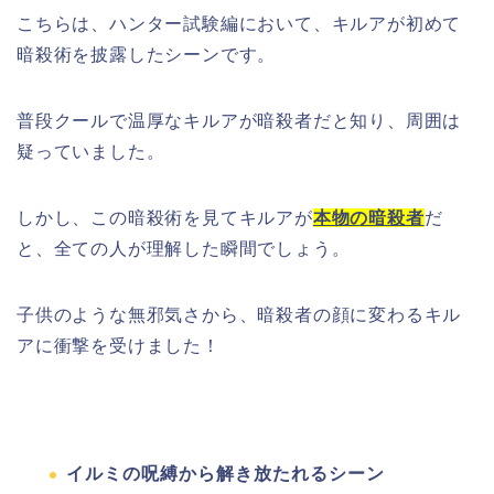
こちらは、ハンター試験編において、キルアが初めて
暗殺術を披露したシーンです。
普段クールで温厚なキルアが暗殺者だと知り、周囲は
疑っていました。
しかし、この暗殺術を見てキルアが
本物の暗殺者
だ
と、全ての人が理解した瞬間でしょう。
子供のような無邪気さから、暗殺者の顔に変わるキル
アに衝撃を受けました！
イルミの呪縛から解き放たれるシーン