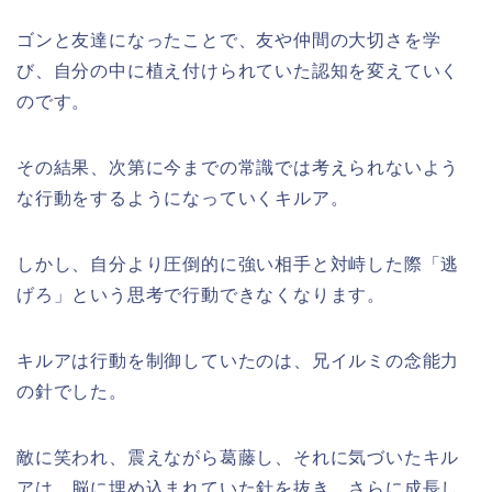
ゴンと友達になったことで、友や仲間の大切さを学
び、自分の中に植え付けられていた認知を変えていく
のです。
その結果、次第に今までの常識では考えられないよう
な行動をするようになっていくキルア。
しかし、自分より圧倒的に強い相手と対峙した際「逃
げろ」という思考で行動できなくなります。
キルアは行動を制御していたのは、兄イルミの念能力
の針でした。
敵に笑われ、震えながら葛藤し、それに気づいたキル
アは、脳に埋め込まれていた針を抜き、さらに成長し