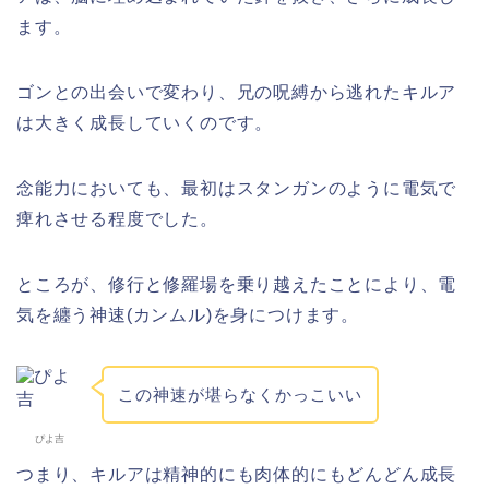
ます。
ゴンとの出会いで変わり、兄の呪縛から逃れたキルア
は大きく成長していくのです。
念能力においても、最初はスタンガンのように電気で
痺れさせる程度でした。
ところが、修行と修羅場を乗り越えたことにより、電
気を纏う神速(カンムル)を身につけます。
この神速が堪らなくかっこいい
ぴよ吉
つまり、キルアは精神的にも肉体的にもどんどん成長