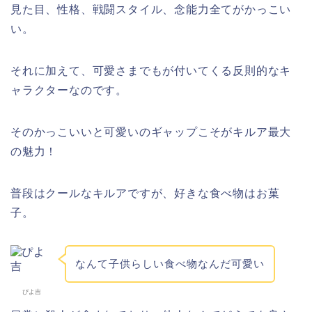
見た目、性格、戦闘スタイル、念能力全てがかっこい
い。
それに加えて、可愛さまでもが付いてくる反則的なキ
ャラクターなのです。
そのかっこいいと可愛いのギャップこそがキルア最大
の魅力！
普段はクールなキルアですが、好きな食べ物はお菓
子。
なんて子供らしい食べ物なんだ可愛い
ぴよ吉