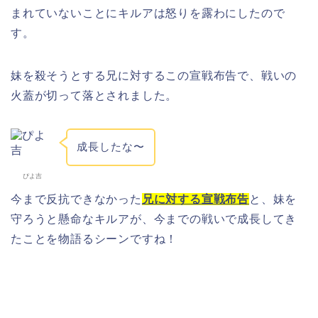
まれていないことにキルアは怒りを露わにしたので
す。
妹を殺そうとする兄に対するこの宣戦布告で、戦いの
火蓋が切って落とされました。
成長したな〜
ぴよ吉
今まで反抗できなかった
兄に対する宣戦布告
と、妹を
守ろうと懸命なキルアが、今までの戦いで成長してき
たことを物語るシーンですね！