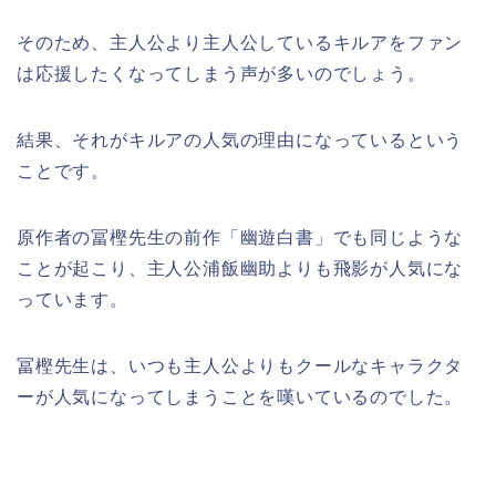
そのため、主人公より主人公しているキルアをファン
は応援したくなってしまう声が多いのでしょう。
結果、それがキルアの人気の理由になっているという
ことです。
原作者の冨樫先生の前作「幽遊白書」でも同じような
ことが起こり、主人公浦飯幽助よりも飛影が人気にな
っています。
冨樫先生は、いつも主人公よりもクールなキャラクタ
ーが人気になってしまうことを嘆いているのでした。