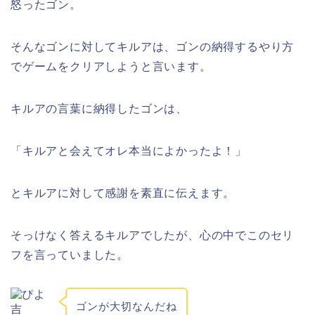
怒ったゴン。
そんなゴンに対してキルアは、ゴンの納得するやり方
でゲームをクリアしようと言います。
キルアの言葉に納得したゴンは、
「キルアと会えてオレ本当によかったよ！」
とキルアに対して感謝を素直に伝えます。
そっけなく答えるキルアでしたが、心の中でこのセリ
フを言っていました。
ゴンが大切なんだね