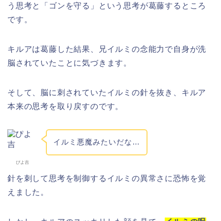
う思考と「ゴンを守る」という思考が葛藤するところ
です。
キルアは葛藤した結果、兄イルミの念能力で自身が洗
脳されていたことに気づきます。
そして、脳に刺されていたイルミの針を抜き、キルア
本来の思考を取り戻すのです。
イルミ悪魔みたいだな…
ぴよ吉
針を刺して思考を制御するイルミの異常さに恐怖を覚
えました。