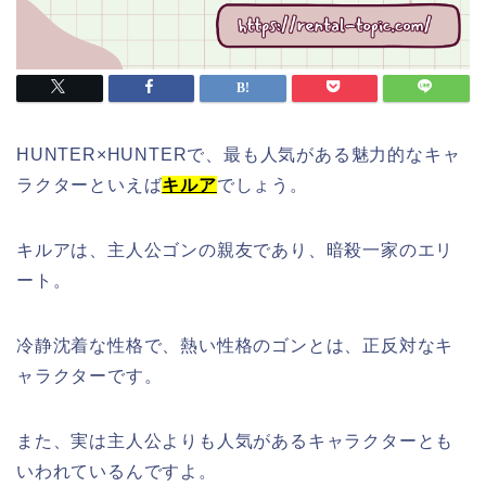
HUNTER×HUNTERで、最も人気がある魅力的なキャ
ラクターといえば
キルア
でしょう。
キルアは、主人公ゴンの親友であり、暗殺一家のエリ
ート。
冷静沈着な性格で、熱い性格のゴンとは、正反対なキ
ャラクターです。
また、実は主人公よりも人気があるキャラクターとも
いわれているんですよ。