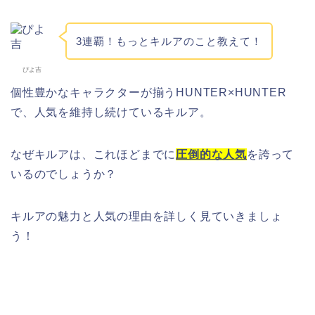
3連覇！もっとキルアのこと教えて！
ぴよ吉
個性豊かなキャラクターが揃うHUNTER×HUNTER
で、人気を維持し続けているキルア。
なぜキルアは、これほどまでに
圧倒的な人気
を誇って
いるのでしょうか？
キルアの魅力と人気の理由を詳しく見ていきましょ
う！