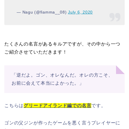
— Nagu (@fiamma__08)
July 6, 2020
たくさんの名言があるキルアですが、その中から一つ
ご紹介させていただきます！
「逆だよ。ゴン、オレなんだ。オレの方こそ、
お前に会えて本当によかった。」
こちらは
グリードアイランド編での名言
です。
ゴンの父ジンが作ったゲームを悪く言うプレイヤーに