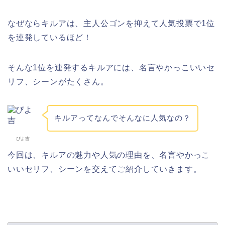
なぜならキルアは、主人公ゴンを抑えて人気投票で1位
を連発しているほど！
そんな1位を連発するキルアには、名言やかっこいいセ
リフ、シーンがたくさん。
キルアってなんでそんなに人気なの？
ぴよ吉
今回は、キルアの魅力や人気の理由を、名言やかっこ
いいセリフ、シーンを交えてご紹介していきます。