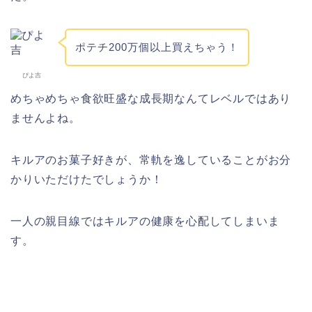
ポテチ200万個以上買えちゃう！
ぴよ吉
めちゃめちゃ食欲旺盛な成長期なんてレベルではあり
ませんよね。
キルアのお菓子好きが、常軌を逸していることがお分
かりいただけたでしょうか！
一人の親目線ではキルアの健康を心配してしまいま
す。