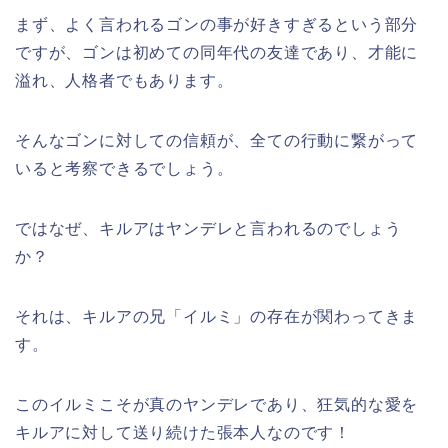
まず、よく言われるゴンの事が好きすぎるという部分
ですが、ゴンは初めての同年代の友達であり、才能に
溢れ、人格者でもあります。
そんなゴンに対しての信頼が、全ての行動に繋がって
いると考察できるでしょう。
ではなぜ、キルアはヤンデレと言われるのでしょう
か？
それは、キルアの兄「イルミ」の存在が関わってきま
す。
このイルミこそが真のヤンデレであり、狂気的な愛を
キルアに対して送り続けた張本人なのです！