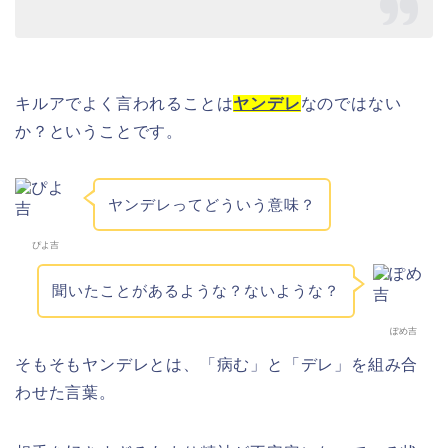
キルアでよく言われることは
ヤンデレ
なのではない
か？ということです。
ヤンデレってどういう意味？
ぴよ吉
聞いたことがあるような？ないような？
ぽめ吉
そもそもヤンデレとは、「病む」と「デレ」を組み合
わせた言葉。