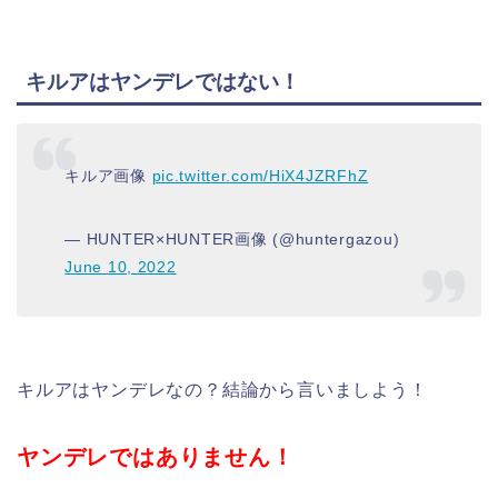
キルアはヤンデレではない！
キルア画像
pic.twitter.com/HiX4JZRFhZ
— HUNTER×HUNTER画像 (@huntergazou)
June 10, 2022
キルアはヤンデレなの？結論から言いましよう！
ヤンデレではありません！