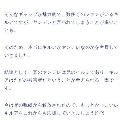
そんなギャップが魅力的で、数多くのファンがいるキ
ルアですが、ヤンデレと言われてしまうことが多いこ
とも。
そのため、本当にキルアがヤンデレなのかを考察して
いきました。
結論として、真のヤンデレは兄のイルミであり、キル
アはただの被害者だということが考えられる一因で
す。
今は兄の呪縛から解放されたので、もっとかっこいい
キルアをこれからも応援していきましょう(^-^)