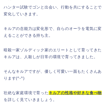
ハンター試験でゴンと出会い、行動を共にすることで
変化していきます。
キルアの念能力は変化形で、自らのオーラを電気に変
えることができる持ち主。
暗殺一家ゾルディック家のエリートとして育ってきた
キルアは、人殺しが日常の環境で育ってきました。
そんなキルアですが、優しく可愛い一面もたくさんあ
ります(^-^)
壮絶な家庭環境で育った
キルアの性格や好きな食べ物
を詳しく見ていきましょう。