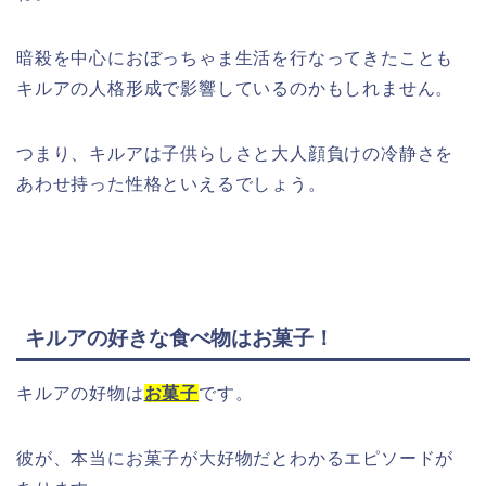
暗殺を中心におぼっちゃま生活を行なってきたことも
キルアの人格形成で影響しているのかもしれません。
つまり、キルアは子供らしさと大人顔負けの冷静さを
あわせ持った性格といえるでしょう。
キルアの好きな食べ物はお菓子！
キルアの好物は
お菓子
です。
彼が、本当にお菓子が大好物だとわかるエピソードが