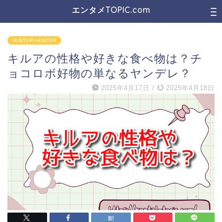
エンタメTOPIC.com
HUNTER×HUNTER
キルアの性格や好きな食べ物は？チ
ョコロボ好物の単なるヤンデレ？
2025年4月17日
/
2025年4月18日