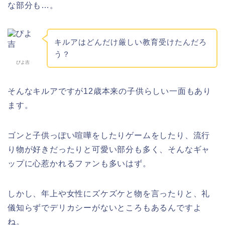
な部分も…。
キルアはどんだけ厳しい教育受けたんだろ
う？
ぴよ吉
そんなキルアですが12歳本来の子供らしい一面もあり
ます。
ゴンと子供っぽい喧嘩をしたりゲームをしたり、流行
り物が好きだったりと可愛い部分も多く、そんなギャ
ップに心惹かれるファンも多いはず。
しかし、年上や女性にズケズケと物を言ったりと、礼
儀知らずでデリカシーがないところもあるんですよ
ね。