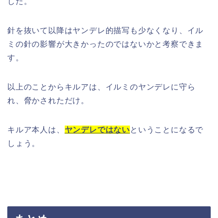
した。
針を抜いて以降はヤンデレ的描写も少なくなり、イル
ミの針の影響が大きかったのではないかと考察できま
す。
以上のことからキルアは、イルミのヤンデレに守ら
れ、脅かされただけ。
キルア本人は、
ヤンデレではない
ということになるで
しょう。