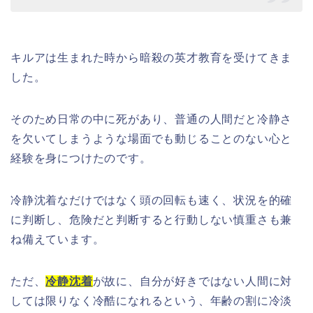
キルアは生まれた時から暗殺の英才教育を受けてきま
した。
そのため日常の中に死があり、普通の人間だと冷静さ
を欠いてしまうような場面でも動じることのない心と
経験を身につけたのです。
冷静沈着なだけではなく頭の回転も速く、状況を的確
に判断し、危険だと判断すると行動しない慎重さも兼
ね備えています。
ただ、
冷静沈着
が故に、自分が好きではない人間に対
しては限りなく冷酷になれるという、年齢の割に冷淡