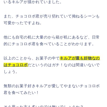
いるキルアが描かれていました。
また、チョコロボ君が売り切れていて拗ねるシーンも
可愛かったですよね。
他にも自宅の机に大量のから箱が机にあるなど、日常
的にチョコロボ君を食べていることがわかります。
以上のことから、お菓子の中で
キルアが最も好物なの
はチョコロボ
だというのはガチ！なのは間違いないで
しょう
。
無類のお菓子好きキルアが愛してやまないチョコロボ
君を食べてみたい！
そう思った方も多いのでは無いでしょうか？