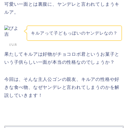
可愛い一面とは裏腹に、ヤンデレと言われてしまうキ
ルア。
キルアって子どもっぽいのヤンデレなの？
ぴよ吉
果たしてキルアは好物がチョコロボ君というお菓子と
いう子供らしい一面が本当の性格なのでしょうか？
今回は、そんな主人公ゴンの親友、キルアの性格や好
きな食べ物、なぜヤンデレと言われてしまうのかを解
説していきます！