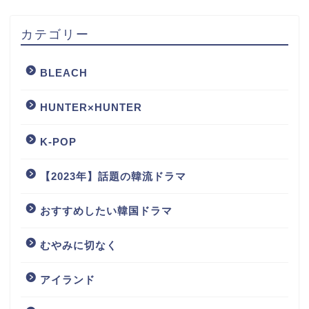
カテゴリー
BLEACH
HUNTER×HUNTER
K-POP
【2023年】話題の韓流ドラマ
おすすめしたい韓国ドラマ
むやみに切なく
アイランド