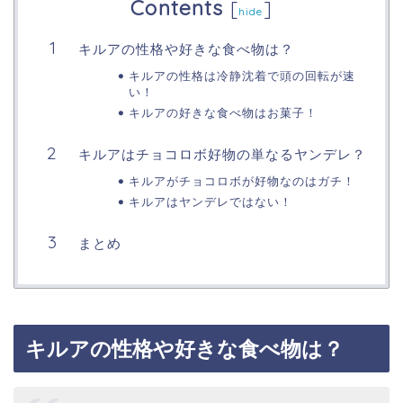
Contents
[
]
hide
キルアの性格や好きな食べ物は？
キルアの性格は冷静沈着で頭の回転が速
い！
キルアの好きな食べ物はお菓子！
キルアはチョコロボ好物の単なるヤンデレ？
キルアがチョコロボが好物なのはガチ！
キルアはヤンデレではない！
まとめ
キルアの性格や好きな食べ物は？