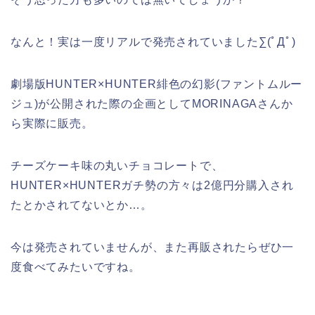
なんと！実は一度リアルで発売されていました∑(ﾟДﾟ)
劇場版HUNTER×HUNTER緋色の幻影(ファントムルー
ジュ)が公開された際の企画としてMORINAGAさんか
ら実際に販売。
チーズケーキ味の丸いチョコレートで、
HUNTER×HUNTERガチ勢の方々は2億円分購入され
たとかされてないとか…。
今は発売されていませんが、また再販されたらぜひ一
度食べてみたいですね。