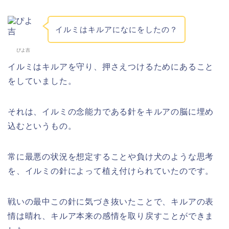
イルミはキルアになにをしたの？
ぴよ吉
イルミはキルアを守り、押さえつけるためにあること
をしていました。
それは、イルミの念能力である針をキルアの脳に埋め
込むというもの。
常に最悪の状況を想定することや負け犬のような思考
を、イルミの針によって植え付けられていたのです。
戦いの最中この針に気づき抜いたことで、キルアの表
情は晴れ、キルア本来の感情を取り戻すことができま