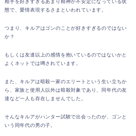
相手を好きすぎるあまり精神が不安定になっている状
態で、愛情表現するさまといわれています。
つまり、キルアはゴンのことが好きすぎるのではない
か？
もしくは友達以上の感情を抱いているのではないかと
よくネットでは噂されています。
また、キルアは暗殺一家のエリートという生い立ちか
ら、家族と使用人以外は暗殺対象であり、同年代の友
達など一人も存在しませんでした。
そんなキルアがハンター試験で出会ったのが、ゴンと
いう同年代の男の子。