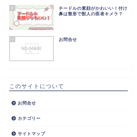
9
チードルの素顔がかわいい！付け
鼻は整形で獣人の医者キメラ？
10
お問合せ
このサイトについて
お問合せ
カテゴリー
サイトマップ