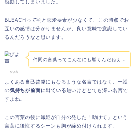
感動してしまいました。
BLEACHって割と恋愛要素が少なくて、この時点でお
互いの感情は分かりませんが、良い意味で意識してい
るんだろうなと思います。
仲間の言葉ってこんなにも響くんだねぇ…
ぴよ吉
よくある自己啓発にもなるような名言ではなく、一護
の
気持ちが前面に出ている
短いけどとても深い名言で
すよね。
この言葉の後に織姫が自分の発した「助けて」という
言葉に後悔するシーンも胸が締め付けられます。