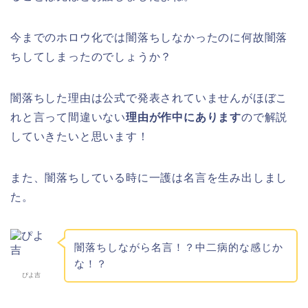
今までのホロウ化では闇落ちしなかったのに何故闇落
ちしてしまったのでしょうか？
闇落ちした理由は公式で発表されていませんがほぼこ
れと言って間違いない
理由が作中にあります
ので解説
していきたいと思います！
また、闇落ちしている時に一護は名言を生み出しまし
た。
闇落ちしながら名言！？中二病的な感じか
な！？
ぴよ吉