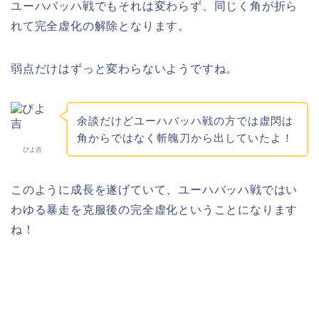
ユーハバッハ戦でもそれは変わらず、同じく角が折ら
れて完全虚化の解除となります。
弱点だけはずっと変わらないようですね。
余談だけどユーハバッハ戦の方では虚閃は
角からではなく斬魄刀から出していたよ！
ぴよ吉
このように成長を遂げていて、ユーハバッハ戦ではい
わゆる暴走を克服後の完全虚化ということになります
ね！