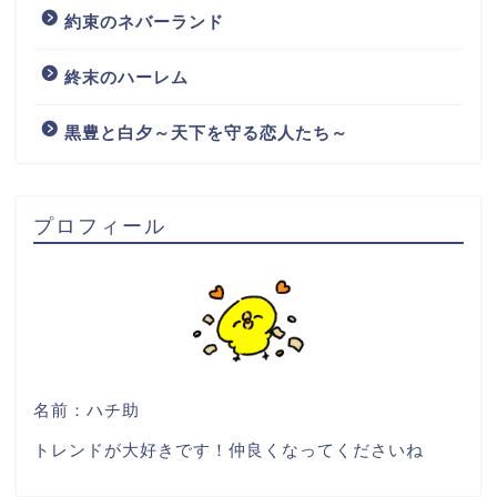
約束のネバーランド
終末のハーレム
黒豊と白夕～天下を守る恋人たち～
プロフィール
名前：ハチ助
トレンドが大好きです！仲良くなってくださいね