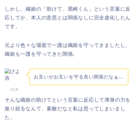
しかし、織姫の「助けて、黒崎くん」という言葉に反
応してか、本人の意思とは関係なしに完全虚化したん
です。
元より色々な場面で一護は織姫を守ってきましたし、
織姫も一護を守ってきた関係。
お互いがお互いを守る良い関係だなぁ…
ぴよ吉
そんな織姫の助けてという言葉に反応して渾身の力を
振り絞るなんて、素敵だなと私は思ってしまいまし
た。