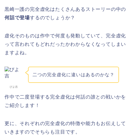
黒崎一護の完全虚化はたくさんあるストーリーの中の
何話で登場
するのでしょうか？
虚化そのものは作中で何度も発動していて、完全虚化
って言われてもどれだったかわからなくなってしまい
ますよね。
二つの完全虚化に違いはあるのかな？
ぴよ吉
作中で二度登場する完全虚化は何話の誰との戦いかを
ご紹介します！
更に、それぞれの完全虚化の特徴や能力もお伝えして
いきますのでそちらも注目です。