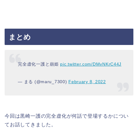
まとめ
完全虚化一護と崩姫
pic.twitter.com/DMvNKrC44J
— まる (@maru_7300)
February 8, 2022
今回は黒崎一護の完全虚化が何話で登場するかについ
てお話してきました。