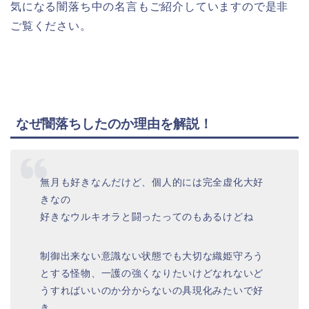
気になる闇落ち中の名言もご紹介していますので是非
ご覧ください。
なぜ闇落ちしたのか理由を解説！
無月も好きなんだけど、個人的には完全虚化大好
きなの
好きなウルキオラと闘ったってのもあるけどね
制御出来ない意識ない状態でも大切な織姫守ろう
とする怪物、一護の強くなりたいけどなれないど
うすればいいのか分からないの具現化みたいで好
き