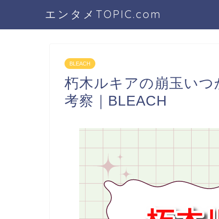
エンタメTOPIC.com
BLEACH
朽木ルキアの崩玉いつ
考察｜BLEACH