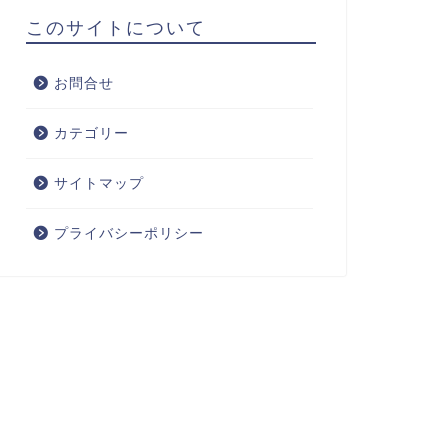
このサイトについて
お問合せ
カテゴリー
サイトマップ
プライバシーポリシー