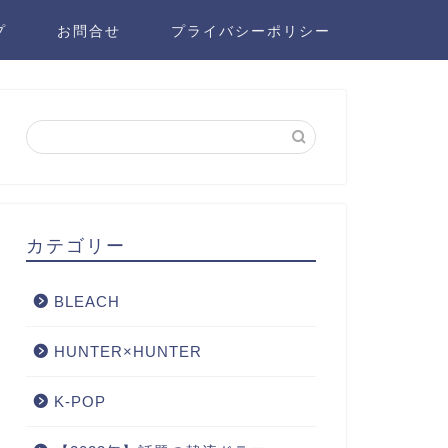
プ
お問合せ
プライバシーポリシー
カテゴリー
BLEACH
HUNTER×HUNTER
K-POP