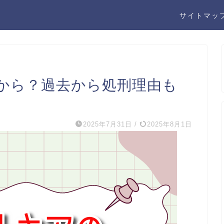
サイトマッ
から？過去から処刑理由も
2025年7月31日
/
2025年8月1日