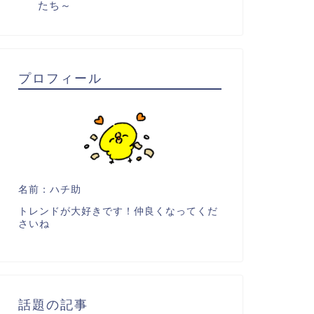
たち～
プロフィール
名前：ハチ助
トレンドが大好きです！仲良くなってくだ
さいね
話題の記事