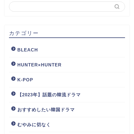
カテゴリー
BLEACH
HUNTER×HUNTER
K-POP
【2023年】話題の韓流ドラマ
おすすめしたい韓国ドラマ
むやみに切なく