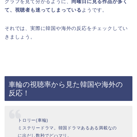
グラフを見て分かるように、
同曜日に見る作品が多く
て、視聴者も迷ってしまっている
ようです。
それでは、実際に韓国や海外の反応をチェックしてい
きましょう。
車輪の視聴率から見た韓国や海外の
反応！
トロリー(車輪)
ミステリードラマ。韓国ドラマあるある満載なの
に出だし数秒でどハマリ。