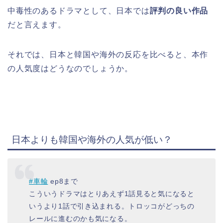
中毒性のあるドラマとして、日本では
評判の良い作品
だと言えます。
それでは、日本と韓国や海外の反応を比べると、本作
の人気度はどうなのでしょうか。
日本よりも韓国や海外の人気が低い？
#車輪
ep8まで
こういうドラマはとりあえず1話見ると気になると
いうより1話で引き込まれる。トロッコがどっちの
レールに進むのかも気になる。