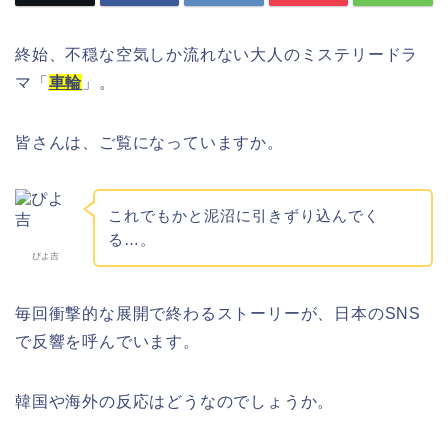
終始、不穏な空気しか流れない大人のミステリードラ
マ「
車輪
」。
皆さんは、ご覧になっていますか。
これでもかと泥沼に引きずり込んでく
る…。
ぴよ吉
毎回衝撃的な展開で終わるストーリーが、日本のSNS
で反響を呼んでいます。
韓国や海外の反応はどうなのでしょうか。