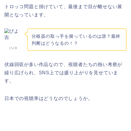
トロッコ問題と掛けていて、最後まで目が離せない展
開となっています。
分岐器の取っ手を握っているのは誰？最終
判断はどうなるの！？
ぴよ吉
伏線回収が多い作品なので、視聴者たちの熱い考察が
繰り広げられ、SNS上では盛り上がりを見せていま
す。
日本での視聴率はどうなのでしょうか。