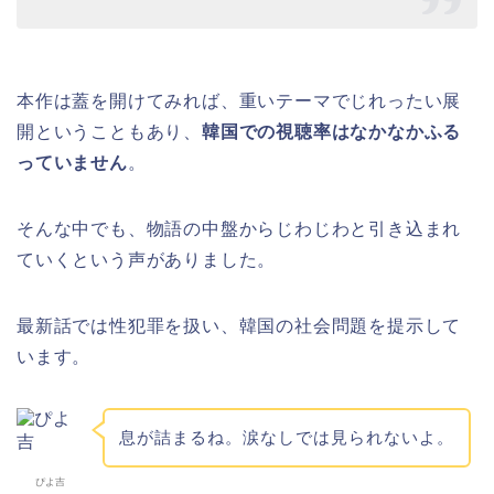
本作は蓋を開けてみれば、重いテーマでじれったい展
開ということもあり、
韓国での視聴率はなかなかふる
っていません
。
そんな中でも、物語の中盤からじわじわと引き込まれ
ていくという声がありました。
最新話では性犯罪を扱い、韓国の社会問題を提示して
います。
息が詰まるね。涙なしでは見られないよ。
ぴよ吉