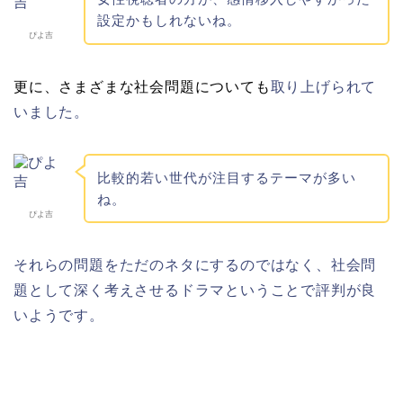
設定かもしれないね。
ぴよ吉
更に、さまざまな社会問題についても
取り上げられて
いました。
比較的若い世代が注目するテーマが多い
ね。
ぴよ吉
それらの問題をただのネタにするのではなく、社会問
題として深く考えさせるドラマということで評判が良
いようです。