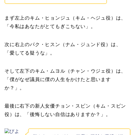
まず左上のキム・ヒョンジュ（キム・ヘジュ役）は、
「今私はあなたがとてもぎこちない」。
次に右上のパク・ヒスン（ナム・ジュンド役）は、
「愛してる疑うな」。
そして左下のキム・ムヨル（チャン・ウジェ役）は、
「僕がなぜ議員に僕の人生をかけたと思います
か？」。
最後に右下の新人女優チョン・スビン（キム・スビン
役）は、「後悔しない自信はありますか？」。