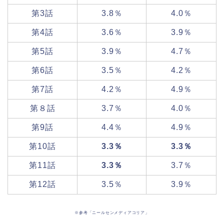
第3話
3.8％
4.0％
第4話
3.6％
3.9％
第5話
3.9％
4.7％
第6話
3.5％
4.2％
第7話
4.2％
4.9％
第８話
3.7％
4.0％
第9話
4.4％
4.9％
第10話
3.3％
3.3％
第11話
3.3％
3.7％
第12話
3.5％
3.9％
※参考「ニールセンメディアコリア」