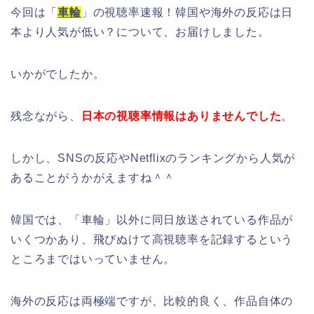
今回は「
車輪
」の視聴率速報！韓国や海外の反応は日
本より人気が低い？について、お届けしました。
いかがでしたか。
残念ながら、
日本の視聴率情報はありませんでした
。
しかし、SNSの反応やNetflixのランキングから人気が
あることがうかがえますね＾＾
韓国では、「車輪」以外に同日放送されている作品が
いくつかあり、飛びぬけて高視聴率を記録するという
ところまではいっていません。
海外の反応は両極端ですが、比較的良く、作品自体の