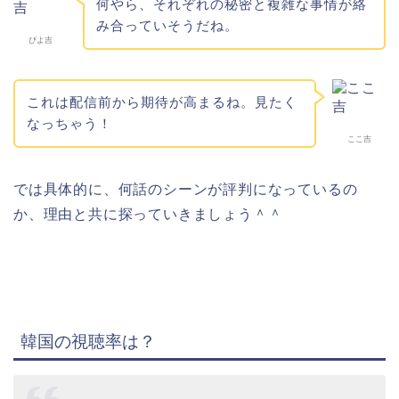
何やら、それぞれの秘密と複雑な事情が絡
み合っていそうだね。
ぴよ吉
これは配信前から期待が高まるね。見たく
なっちゃう！
ここ吉
では具体的に、何話のシーンが評判になっているの
か、理由と共に探っていきましょう＾＾
韓国の視聴率は？