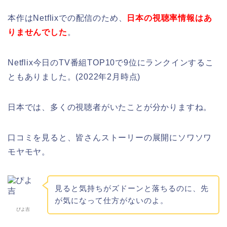
本作はNetflixでの配信のため、
日本の視聴率情報はあ
りませんでした
。
Netflix今日のTV番組TOP10で9位にランクインするこ
ともありました。(2022年2月時点)
日本では、多くの視聴者がいたことが分かりますね。
口コミを見ると、皆さんストーリーの展開にソワソワ
モヤモヤ。
見ると気持ちがズドーンと落ちるのに、先
が気になって仕方がないのよ。
ぴよ吉