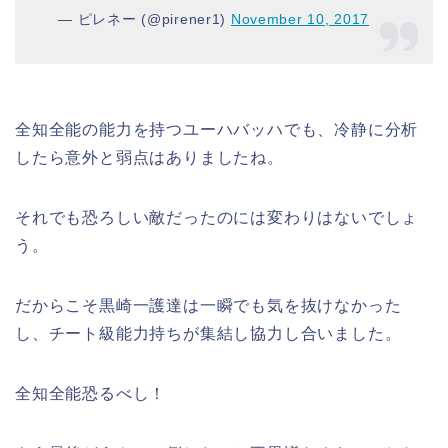
— ピレネー (@pirener1)
November 10, 2017
全知全能の能力を持つユーハバッハでも、冷静に分析
したら意外と弱点はありましたね。
それでも恐ろしい敵だったのには変わりはないでしょ
う。
だからこそ黒崎一護達は一瞬でも気を抜けなかった
し、チート級能力持ちが集結し協力し合いました。
全知全能恐るべし！