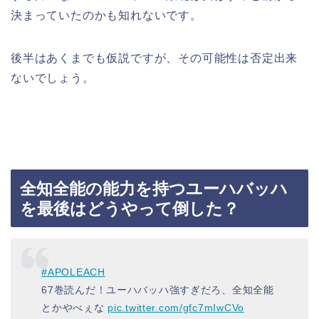
決まっていたのかも知れないです。
後半はあくまでも仮説ですが、その可能性は否定出来
ないでしょう。
全知全能の能力を持つユーハバッハ
を最後はどうやって倒した？
#APOLEACH
67巻読んだ！ユーハバッハ強すぎだろ、全知全能
とかやべぇな
pic.twitter.com/gfc7mIwCVo