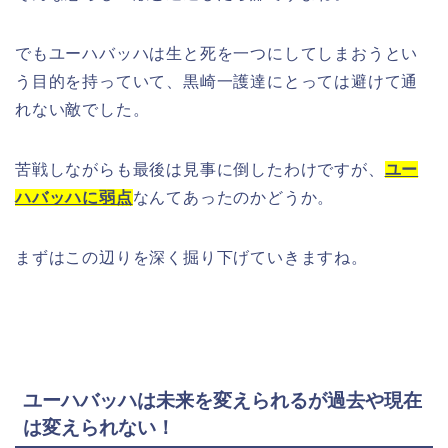
でもユーハバッハは生と死を一つにしてしまおうとい
う目的を持っていて、黒崎一護達にとっては避けて通
れない敵でした。
苦戦しながらも最後は見事に倒したわけですが、
ユー
ハバッハに弱点
なんてあったのかどうか。
まずはこの辺りを深く掘り下げていきますね。
ユーハバッハは未来を変えられるが過去や現在
は変えられない！