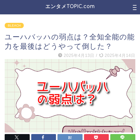
エンタメTOPIC.com
BLEACH
ユーハバッハの弱点は？全知全能の能
力を最後はどうやって倒した？
2025年4月13日
/
2025年4月14日