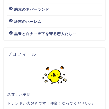
約束のネバーランド
終末のハーレム
黒豊と白夕～天下を守る恋人たち～
プロフィール
名前：ハチ助
トレンドが大好きです！仲良くなってくださいね