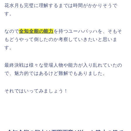
花水月も完璧に理解するまでは時間がかかりそうで
す。
なので
全知全能の能力
を持つユーハバッハを、そもそ
もどうやって倒したのか考察していきたいと思いま
す。
最終決戦は様々な登場人物や能力が入り乱れていたの
で、魅力的ではあるけど難解でもありました。
それではいってみましょう！