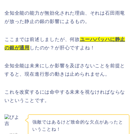
全知全能の能力が無効化された理由、それは石田雨竜
が放った静止の銀の影響によるもの。
ここまでは前述しましたが、何故
ユーハバッハに静止
の銀が通用
したのか？が肝心ですよね！
全知全能は未来にしか影響を及ぼさないことを前提と
すると、現在進行形の動きは止められません。
これを改変するには命中する未来を視なければならな
いということです。
強敵ではあるけど致命的な欠点があったと
いうことね！