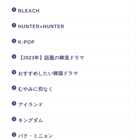
BLEACH
HUNTER×HUNTER
K-POP
【2023年】話題の韓流ドラマ
おすすめしたい韓国ドラマ
むやみに切なく
アイランド
キングダム
パク・ミニョン