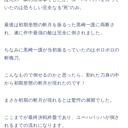
いたのは恐ろしい完全なる”死”のみ。
最後は初期形態の斬月を振るった黒崎一護に両断さ
れ、遂に作中最強の敵は完全に倒されました。
ちなみに黒崎一護が当初振るっていたのはボロボロの
斬魄刀。
こんなもので倒せるのかと思ったら、割れた刀身の中
から初期形態の斬月が現れたのです！
まさか初期の斬月が現れるとは驚愕の展開でした。
ここまでが最終決戦終盤であり、ユーハバッハが倒さ
れるまでの流れになります。