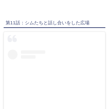
第11話：シムたちと話し合いをした広場