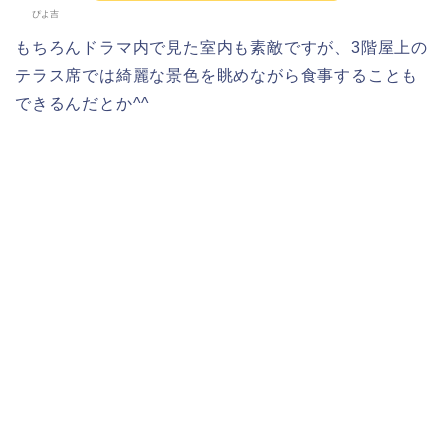
ぴよ吉
もちろんドラマ内で見た室内も素敵ですが、3階屋上の
テラス席では綺麗な景色を眺めながら食事することも
できるんだとか^^