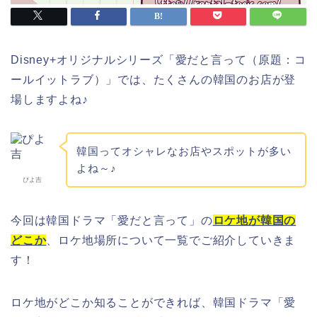
Disney+オリジナルシリーズ「愛だと言って（原題：コ
ールイットラブ）」では、たくさんの韓国のお店が登
場しますよね♪
韓国ってオシャレなお店やスポットが多い
よね～♪
ぴよ吉
今回は韓国ドラマ「愛だと言って」の
ロケ地が韓国の
どこか
、ロケ地場所について一覧でご紹介していきま
す！
ロケ地がどこか知ることができれば、韓国ドラマ「愛