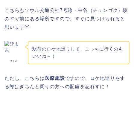
こちらもソウル交通公社7号線・中谷（チュンゴク）駅
のすぐ前にある場所ですので、すぐに見つけられると
思います^^
駅前のロケ地巡りして、こっちに行くのも
いいね～！
ぴよ吉
ただし、こちらは
医療施設
ですので、ロケ地巡りをす
る際はきちんと周りの方への配慮を忘れずに！