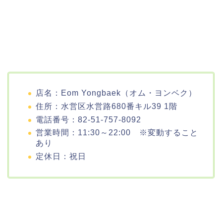
店名：Eom Yongbaek（オム・ヨンベク）
住所：水営区水営路680番キル39 1階
電話番号：82-51-757-8092
営業時間：11:30～22:00 ※変動すること
あり
定休日：祝日