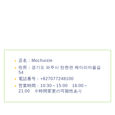
店名：Mochuisle
住所：경기도 파주시 탄현면 헤이리마을길
54
電話番号：+827077248100
営業時間：10:30～15:00 16:00～
21:00 ※時間変更の可能性あり