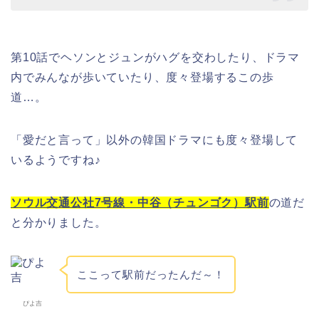
第10話でヘソンとジュンがハグを交わしたり、ドラマ
内でみんなが歩いていたり、度々登場するこの歩
道…。
「愛だと言って」以外の韓国ドラマにも度々登場して
いるようですね♪
ソウル交通公社7号線・中谷（チュンゴク）駅前
の道だ
と分かりました。
ここって駅前だったんだ～！
ぴよ吉