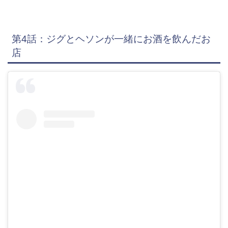
第4話：ジグとヘソンが一緒にお酒を飲んだお
店