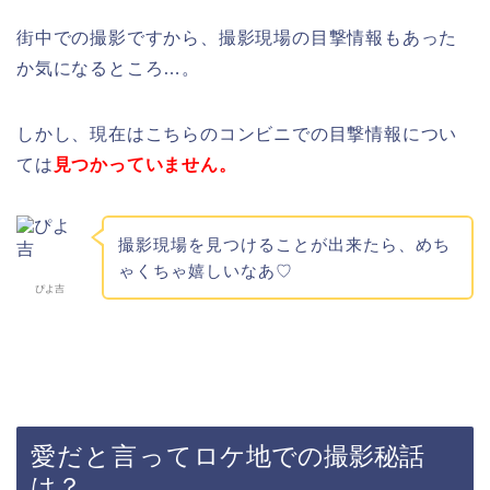
街中での撮影ですから、撮影現場の目撃情報もあった
か気になるところ…。
しかし、現在はこちらのコンビニでの目撃情報につい
ては
見つかっていません。
撮影現場を見つけることが出来たら、めち
ゃくちゃ嬉しいなあ♡
ぴよ吉
愛だと言って
ロケ地での撮影秘話
は？