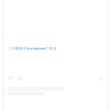
この投稿をInstagramで見る