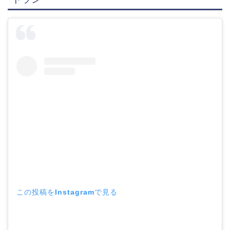
この投稿をInstagramで見る