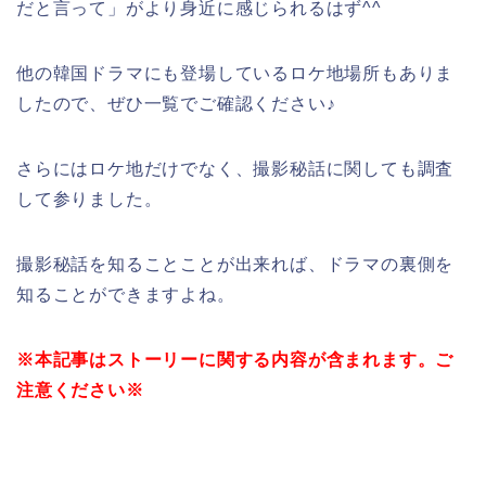
だと言って」がより身近に感じられるはず^^
他の韓国ドラマにも登場しているロケ地場所もありま
したので、ぜひ一覧でご確認ください♪
さらにはロケ地だけでなく、撮影秘話に関しても調査
して参りました。
撮影秘話を知ることことが出来れば、ドラマの裏側を
知ることができますよね。
※本記事はストーリーに関する内容が含まれます。ご
注意ください※