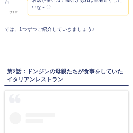
お店が多いね！機会があれば聖地巡りした
いな～♡
ぴよ吉
では、1つずつご紹介していきましょう♪
第2話：ドンジンの母親たちが食事をしていた
イタリアンレストラン