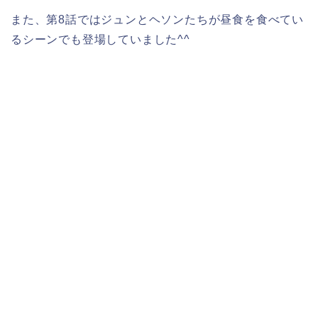
また、
第8話では
ジュンとヘソンたちが昼食を食べてい
るシーンでも登場していました^^