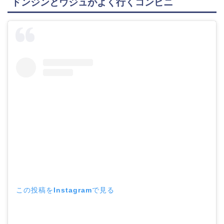
ドンジンとウジュがよく行くコンビニ
この投稿をInstagramで見る