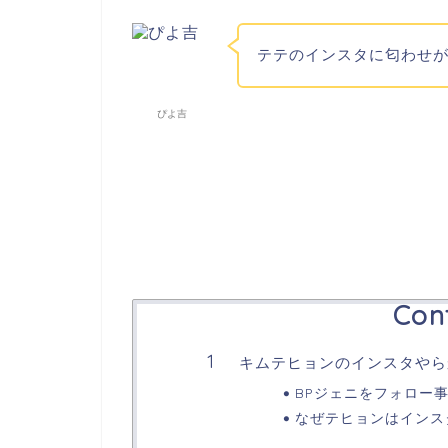
テテのインスタに匂わせ
ぴよ吉
Con
キムテヒョンのインスタやら
BPジェニをフォロー
なぜテヒョンはインス