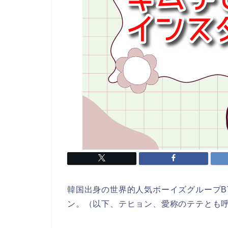
韓国出身の世界的人気ボーイズグループB
ン。（以下、テヒョン、愛称のテテとも