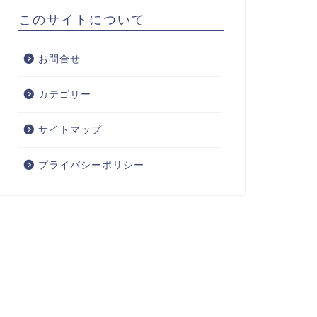
このサイトについて
お問合せ
カテゴリー
サイトマップ
プライバシーポリシー