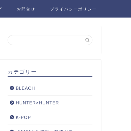
プ
お問合せ
プライバシーポリシー
カテゴリー
BLEACH
HUNTER×HUNTER
K-POP