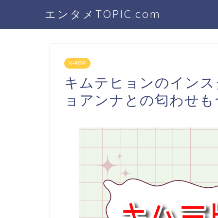
エンタメTOPIC.com
K-POP
キムテヒョンのインス
ョアンナとの匂わせも