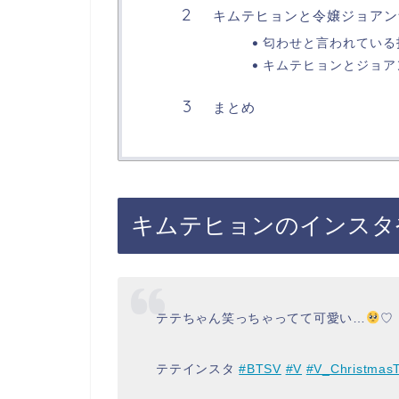
キムテヒョンと令嬢ジョアン
匂わせと言われている
キムテヒョンとジョア
まとめ
キムテヒョンのインスタ
テテちゃん笑っちゃってて可愛い…
♡
テテインスタ
#BTSV
#V
#V_Christmas