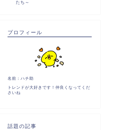
たち～
プロフィール
名前：ハチ助
トレンドが大好きです！仲良くなってくだ
さいね
話題の記事