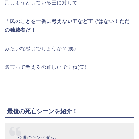
刑しようとしている王に対して
「
民のことを一番に考えない王など王ではない！ただ
の独裁者だ！
」
みたいな感じでしょうか？(笑)
名言って考えるの難しいですね(笑)
最後の死亡シーンを紹介！
今週のキングダム。