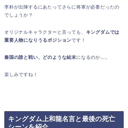
李朴が出陣するにあたってさらに将軍が必要だったの
でしょうか？
オリジナルキャラクターと言っても、
キングダムでは
重要人物になりうるポジション
です！
秦国の誰と戦い、どのような結末
になるのか…。
楽しみですね！
キングダム上和龍名言と最後の死亡
シーンを紹介