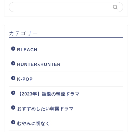
カテゴリー
BLEACH
HUNTER×HUNTER
K-POP
【2023年】話題の韓流ドラマ
おすすめしたい韓国ドラマ
むやみに切なく