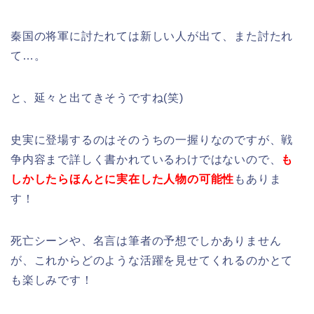
秦国の将軍に討たれては新しい人が出て、また討たれ
て…。
と、延々と出てきそうですね(笑)
史実に登場するのはそのうちの一握りなのですが、戦
争内容まで詳しく書かれているわけではないので、
も
しかしたらほんとに実在した人物の可能性
もありま
す！
死亡シーンや、名言は筆者の予想でしかありません
が、これからどのような活躍を見せてくれるのかとて
も楽しみです！