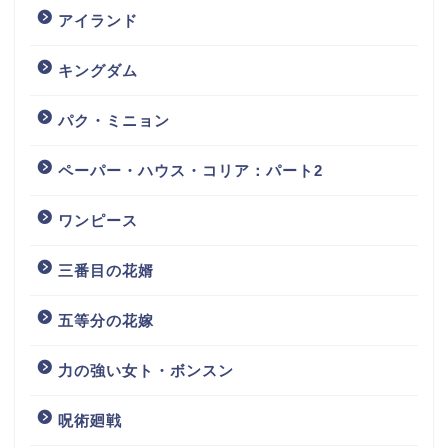
アイランド
キングダム
パク・ミニョン
ペーパー・ハウス・コリア：パート2
ワンピース
三番目の花婿
五等分の花嫁
力の強い女ト・ボンスン
呪術廻戦