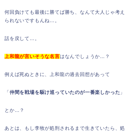
何回負けても最後に勝てば勝ち、なんて大人じゃ考え
られないですもんね…。
話を戻して…。
上和龍が言いそうな名言
はなんでしょうか…？
例えば死ぬときに、上和龍の過去回想があって
「
仲間を戦場を駆け巡っていたのが一番楽しかった
」
とか…？
あとは、もし李牧が処刑されるまで生きていたら、処