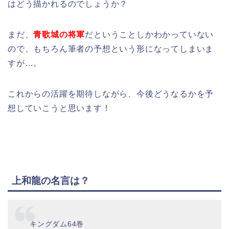
はどう描かれるのでしょうか？
まだ、
青歌城の将軍
だということしかわかっていない
ので、もちろん筆者の予想という形になってしまいま
すが…。
これからの活躍を期待しながら、今後どうなるかを予
想していこうと思います！
上和龍の名言は？
キングダム64巻