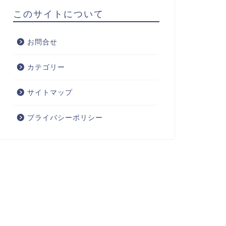
このサイトについて
お問合せ
カテゴリー
サイトマップ
プライバシーポリシー