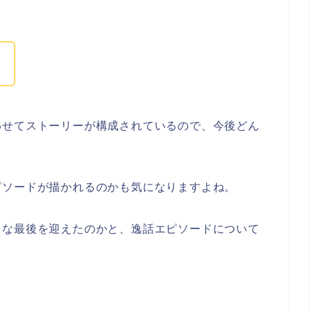
！
わせてストーリーが構成されているので、今後どん
ピソードが描かれるのかも気になりますよね。
うな最後を迎えたのかと、逸話エピソードについて