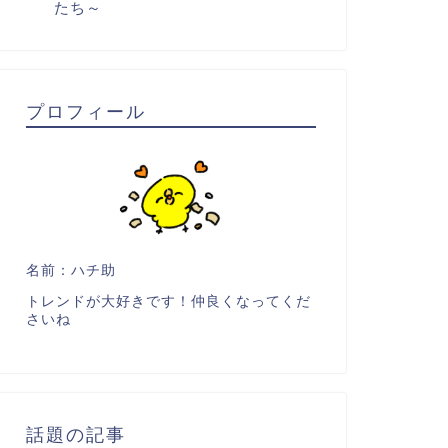
たち～
プロフィール
名前：ハチ助
トレンドが大好きです！仲良くなってくだ
さいね
話題の記事