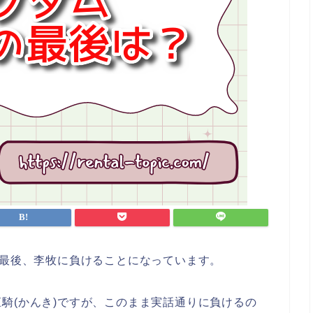
は最後、李牧に負けることになっています。
騎(かんき)ですが、このまま実話通りに負けるの