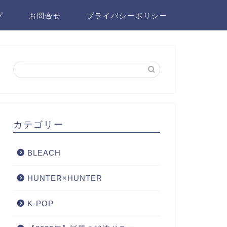
プ
お問合せ
プライバシーポリシー
カテゴリー
BLEACH
HUNTER×HUNTER
K-POP