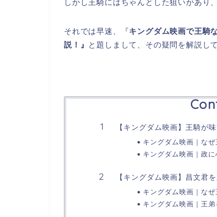
しかし王騎にはちゃんとした狙いがあり
それでは早速、『
キングダム映画で王騎
説！』
と題しまして、その疑問を解説し
Con
【キングダム映画】王騎が味
キングダム映画｜なぜ
キングダム映画｜政に
【キングダム映画】昌文君を
キングダム映画｜なぜ
キングダム映画｜王弟