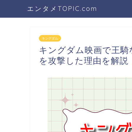
エンタメTOPIC.com
キングダム
キングダム映画で王騎
を攻撃した理由を解説