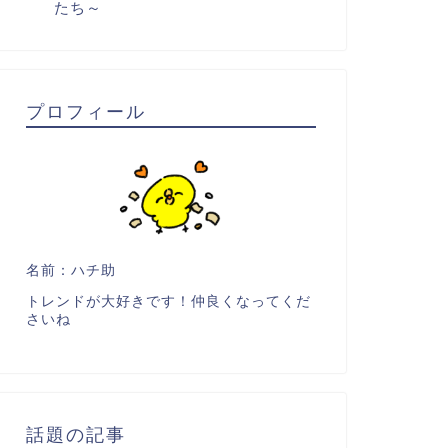
たち～
プロフィール
名前：ハチ助
トレンドが大好きです！仲良くなってくだ
さいね
話題の記事