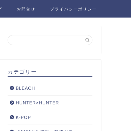
プ
お問合せ
プライバシーポリシー
カテゴリー
BLEACH
HUNTER×HUNTER
K-POP