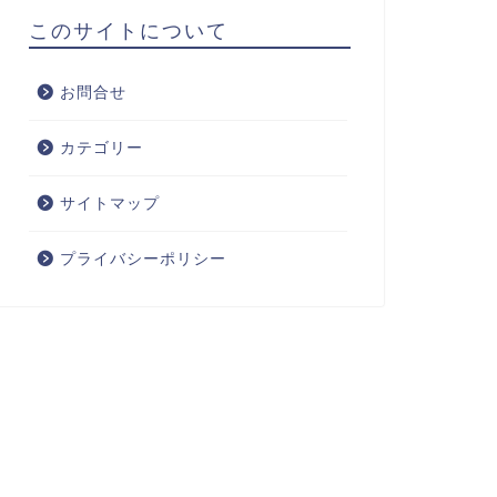
このサイトについて
お問合せ
カテゴリー
サイトマップ
プライバシーポリシー