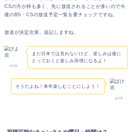
CSの方が枠も多く、先に放送されることが多いので今
後のBS・CSの放送予定一覧を要チェックですね。
放送が決定次第、追記しますね。
まだ日本では見れないけど、楽しみは後に
とっておくと楽しみ倍増になるよ！
ぴよ吉
そうだよね！来年楽しむことにしよう！
ばけ吉