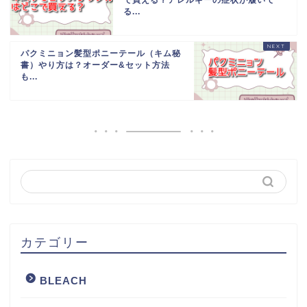
る...
パクミニョン髪型ポニーテール（キム秘
書）やり方は？オーダー&セット方法
も...
カテゴリー
BLEACH