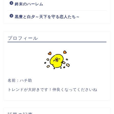
終末のハーレム
黒豊と白夕～天下を守る恋人たち～
プロフィール
名前：ハチ助
トレンドが大好きです！仲良くなってくださいね