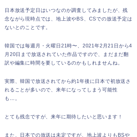
日本放送予定日はいつなのか調査してみましたが、残
念ながら現時点では、地上波やBS、CSでの放送予定は
ないとのことです。
韓国では毎週月・火曜日21時〜、2021年2月21日から4
月20日まで
放送されていた作品ですので、まだまだ翻
訳や編集に時間を要しているのかもしれませんね。
実際、韓国で放送されてから約1年後に日本で初放送さ
れることが多いので、来年になってしまう可能性
も…。
とても残念ですが、来年に期待したいと思います！
また、日本での放送は未定ですが、地上波よりもBSや