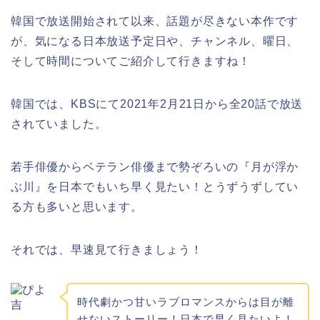
韓国で放送開始されて以来、話題が尽きない本作です
が、気になる日本放送予定日や、チャンネル、曜日、
そして時間についてご紹介して行きますね！
韓国では、KBSにて2021年2月21日から全20話で放送
されていました。
若手俳優からベテラン俳優まで勢ぞろいの『月が浮か
ぶ川』を日本でもいち早く見たい！とうずうずしてい
る方も多いと思います。
それでは、早速見て行きましょう！
時代劇かつ甘いラブロマンスからは目が離
せないストーリー！日本で早く見たいよ！