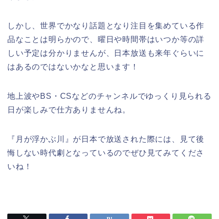
しかし、世界でかなり話題となり注目を集めている作
品なことは明らかので、曜日や時間帯はいつか等の詳
しい予定は分かりませんが、日本放送も来年ぐらいに
はあるのではないかなと思います！
地上波やBS・CSなどのチャンネルでゆっくり見られる
日が楽しみで仕方ありませんね。
『月が浮かぶ川』が日本で放送された際には、見て後
悔しない時代劇となっているのでぜひ見てみてくださ
いね！