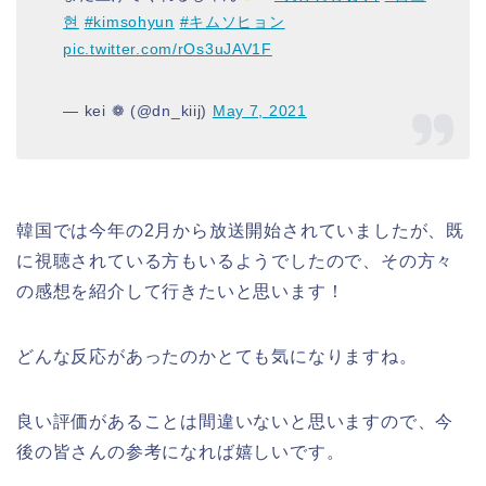
현
#kimsohyun
#キムソヒョン
pic.twitter.com/rOs3uJAV1F
— kei ❁ (@dn_kiij)
May 7, 2021
韓国では今年の2月から放送開始されていましたが、既
に視聴されている方もいるようでしたので、その方々
の感想を紹介して行きたいと思います！
どんな反応があったのかとても気になりますね。
良い評価があることは間違いないと思いますので、今
後の皆さんの参考になれば嬉しいです。