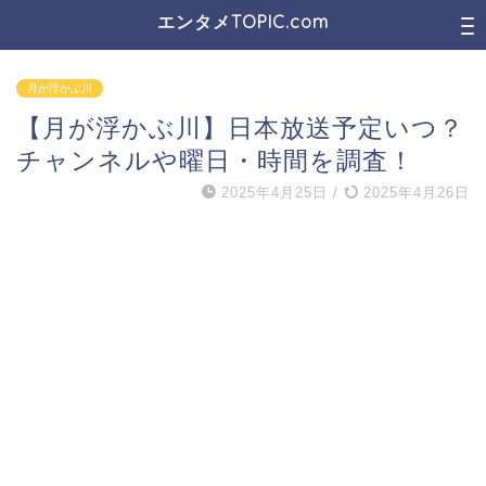
エンタメTOPIC.com
月が浮かぶ川
【月が浮かぶ川】日本放送予定いつ？
チャンネルや曜日・時間を調査！
2025年4月25日
/
2025年4月26日