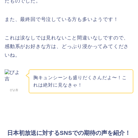
たものでした。
また、最終回で号泣している方も多いようです！
これは涙なしでは見れないこと間違いなしですので、
感動系がお好きな方は、どっぷり浸かってみてくださ
いね。
胸キュンシーンも盛りだくさんだよ〜！こ
れは絶対に見なきゃ！
ぴよ吉
日本初放送に対するSNSでの期待の声を紹介！