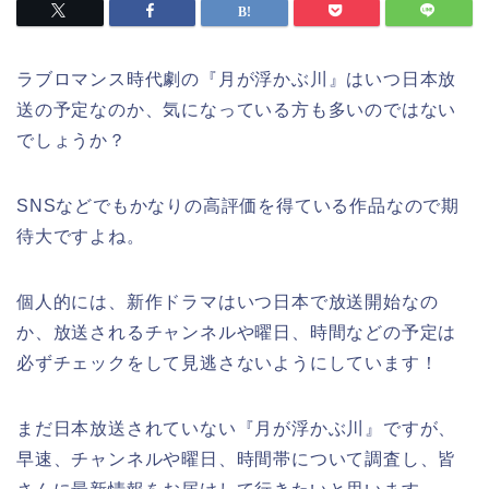
ラブロマンス時代劇の『月が浮かぶ川』はいつ日本放
送の予定なのか、気になっている方も多いのではない
でしょうか？
SNSなどでもかなりの高評価を得ている作品なので期
待大ですよね。
個人的には、新作ドラマはいつ日本で放送開始なの
か、放送されるチャンネルや曜日、時間などの予定は
必ずチェックをして見逃さないようにしています！
まだ日本放送されていない『月が浮かぶ川』ですが、
早速、チャンネルや曜日、時間帯について調査し、皆