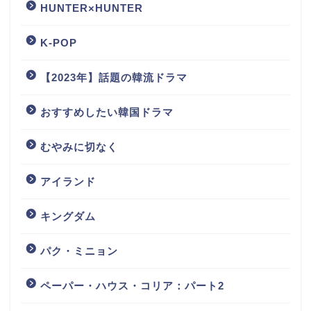
HUNTER×HUNTER
K-POP
【2023年】話題の韓流ドラマ
おすすめしたい韓国ドラマ
むやみに切なく
アイランド
キングダム
パク・ミニョン
ペーパー・ハウス・コリア：パート2