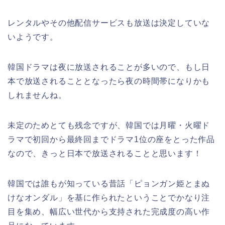
レンタルやその他配信サービスも放送は決定していな
いようです。
韓国ドラマは夜に放送されることが多いので、もし日
本で放送されることとなったら夜の時間帯になりかも
しれませんね。
未定のためとても残念ですが、韓国では月曜・火曜ド
ラマで初回から最終回までドラマ1位の座をとった作品
なので、きっと日本で放送されることと思います！
韓国では誰もが知っている昔話「ピョンガン姫とまぬ
けなオンダル」を基に作られたということでかなり注
目を集め、幅広い世代から支持された完成度の高い作