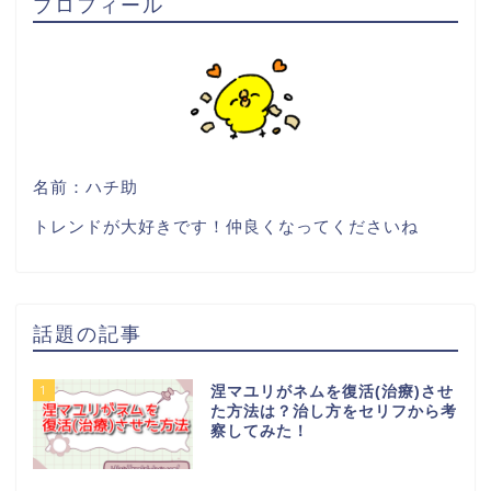
プロフィール
名前：ハチ助
トレンドが大好きです！仲良くなってくださいね
話題の記事
1
涅マユリがネムを復活(治療)させ
た方法は？治し方をセリフから考
察してみた！