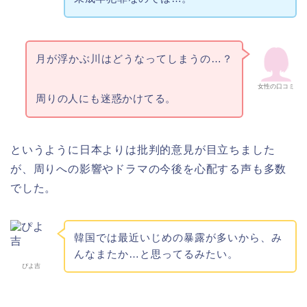
月が浮かぶ川はどうなってしまうの…？
女性の口コミ
周りの人にも迷惑かけてる。
というように日本よりは批判的意見が目立ちました
が、周りへの影響やドラマの今後を心配する声も多数
でした。
韓国では最近いじめの暴露が多いから、み
んなまたか…と思ってるみたい。
ぴよ吉