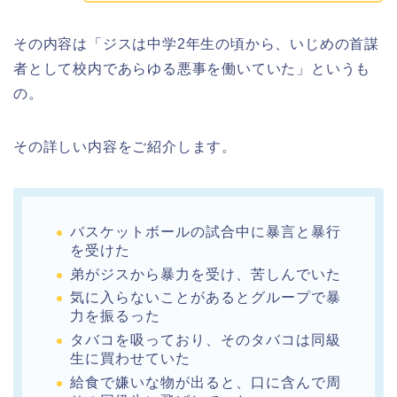
その内容は「ジスは中学2年生の頃から、いじめの首謀
者として校内であらゆる悪事を働いていた」というも
の。
その詳しい内容をご紹介します。
バスケットボールの試合中に暴言と暴行
を受けた
弟がジスから暴力を受け、苦しんでいた
気に入らないことがあるとグループで暴
力を振るった
タバコを吸っており、そのタバコは同級
生に買わせていた
給食で嫌いな物が出ると、口に含んで周