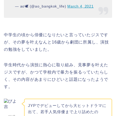
— ao🕊 (@ao_bangkok_life)
March 4, 2021
中学生の頃から俳優になりたいと言っていたジスです
が、その夢を叶えなんと16歳から劇団に所属し、演技
の勉強をしていました。
学生時代から演技に熱心に取り組み、見事夢を叶えた
ジスですが、かつて学校内で暴力を振るっていたらし
く、その内容があまりにひどいと話題になったようで
す。
JYPでデビューしてから大ヒットドラマに
出て、若手人気俳優まで上り詰めたの