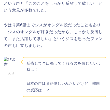
という声と「このことをしっかり反省して欲しい」と
いう意見が多数でした。
やはり第6話までジスがオンダル役だったこともあり
「ジスのオンダルが好きだったから、しっかり反省し
て、また活躍してほしい」というジスを思ったファン
の声も目立ちました。
反省して再出発してくれるのを信じたいよ
ね…！
ぴよ吉
日本の声はまだ優しいみたいだけど、韓国
の反応は…？