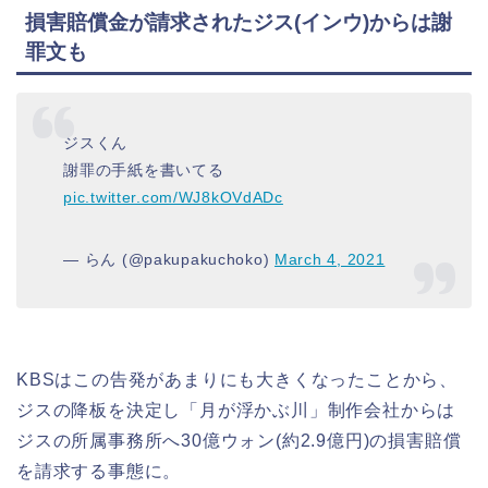
損害賠償金が請求されたジス(インウ)からは謝
罪文も
ジスくん
謝罪の手紙を書いてる
pic.twitter.com/WJ8kOVdADc
— らん (@pakupakuchoko)
March 4, 2021
KBSはこの告発があまりにも大きくなったことから、
ジスの降板を決定し「月が浮かぶ川」制作会社からは
ジスの所属事務所へ30億ウォン(約2.9億円)の損害賠償
を請求する事態に。