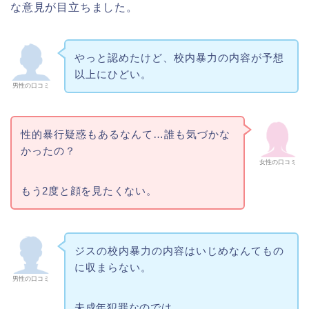
な意見が目立ちました。
やっと認めたけど、校内暴力の内容が予想
以上にひどい。
男性の口コミ
性的暴行疑惑もあるなんて…誰も気づかな
かったの？
女性の口コミ
もう2度と顔を見たくない。
ジスの校内暴力の内容はいじめなんてもの
に収まらない。
男性の口コミ
未成年犯罪なのでは…。