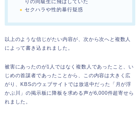
りの同級生に飛ばしていた
セクハラや性的暴行疑惑
以上のような信じがたい内容が、次から次へと複数人
によって書き込まれました。
被害にあったのが1人ではなく複数人であったこと、い
じめの首謀者であったことから、この内容は大きく広
がり、KBSのウェブサイトでは放送中だった「月が浮
かぶ川」の掲示板に降板を求める声が6,000件超寄せら
れました。