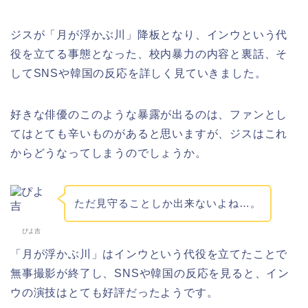
ジスが「月が浮かぶ川」降板となり、インウという代
役を立てる事態となった、校内暴力の内容と裏話、そ
してSNSや韓国の反応を詳しく見ていきました。
好きな俳優のこのような暴露が出るのは、ファンとし
てはとても辛いものがあると思いますが、ジスはこれ
からどうなってしまうのでしょうか。
ただ見守ることしか出来ないよね…。
ぴよ吉
「月が浮かぶ川」はインウという代役を立てたことで
無事撮影が終了し、SNSや韓国の反応を見ると、イン
ウの演技はとても好評だったようです。