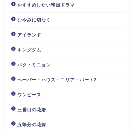
おすすめしたい韓国ドラマ
むやみに切なく
アイランド
キングダム
パク・ミニョン
ペーパー・ハウス・コリア：パート2
ワンピース
三番目の花婿
五等分の花嫁