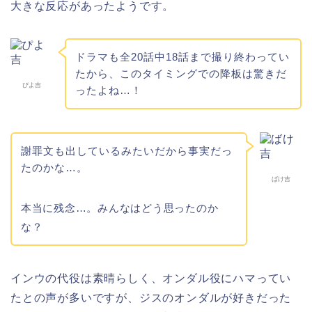
大きな反応があったようです。
ドラマも全20話中18話まで撮り終わってい
たから、このタイミングでの降板は驚きだ
ぴよ吉
ったよね…！
謝罪文も出しているみたいだから事実だっ
たのかな…。
ばけ吉
本当に残念…。みんなはどう思ったのか
な？
インウの代役は素晴らしく、オンダル役にハマってい
たとの声が多いですが、ジスのオンダルが好きだった