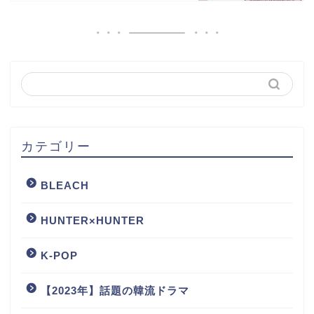
カテゴリー
BLEACH
HUNTER×HUNTER
K-POP
【2023年】話題の韓流ドラマ