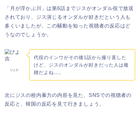
「月が浮かぶ川」は第6話までジスがオンダル役で放送
されており、ジス演じるオンダルが好きだという人も
多くいましたが、この騒動を知った視聴者の反応はど
うなのでしょうか。
代役のインウがその後1話から撮り直した
けど、ジスのオンダルが好きだった人は複
ぴよ吉
雑だよね…。
次にジスの校内暴力の内容を見た、SNSでの視聴者の
反応と、韓国の反応を見て行きましょう。