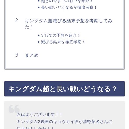
趙との今までの戦いを紹介！
長い戦いどうなるか徹底考察！
キングダム趙滅びる結末予想を考察してみ
た！
SNSでの予想を紹介！
滅びる結末を徹底考察！
まとめ
キングダム趙と長い戦いどうなる？
おはようございます！！
キングダム2映画のキョウカイ役が清野菜名さんに
決まりましたね！！