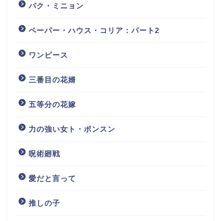
パク・ミニョン
ペーパー・ハウス・コリア：パート2
ワンピース
三番目の花婿
五等分の花嫁
力の強い女ト・ボンスン
呪術廻戦
愛だと言って
推しの子