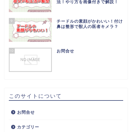
法！やり方を画像付きで解説！
9
チードルの素顔がかわいい！付け
鼻は整形で獣人の医者キメラ？
10
お問合せ
このサイトについて
お問合せ
カテゴリー