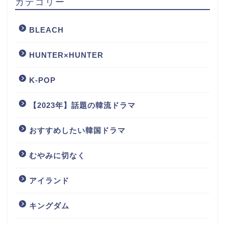
カテゴリー
BLEACH
HUNTER×HUNTER
K-POP
【2023年】話題の韓流ドラマ
おすすめしたい韓国ドラマ
むやみに切なく
アイランド
キングダム