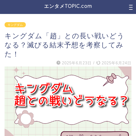
エンタメTOPIC.com
キングダム
キングダム「趙」との長い戦いどう
なる？滅びる結末予想を考察してみ
た！
2025年6月23日
/
2025年6月24日