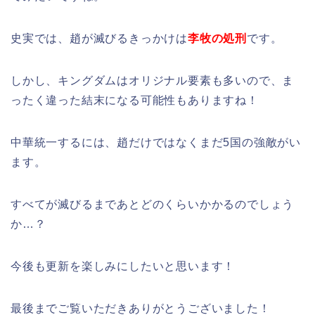
史実では、趙が滅びるきっかけは
李牧の処刑
です。
しかし、キングダムはオリジナル要素も多いので、ま
ったく違った結末になる可能性もありますね！
中華統一するには、趙だけではなくまだ5国の強敵がい
ます。
すべてが滅びるまであとどのくらいかかるのでしょう
か…？
今後も更新を楽しみにしたいと思います！
最後までご覧いただきありがとうございました！